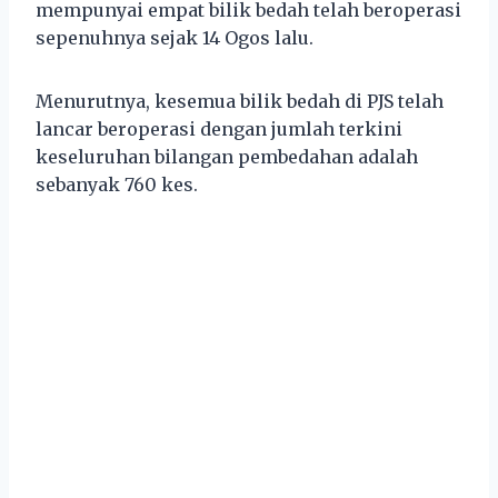
mempunyai empat bilik bedah telah beroperasi
sepenuhnya sejak 14 Ogos lalu.
Menurutnya, kesemua bilik bedah di PJS telah
lancar beroperasi dengan jumlah terkini
keseluruhan bilangan pembedahan adalah
sebanyak 760 kes.