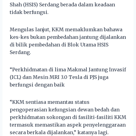
Shah (HSIS) Serdang berada dalam keadaan
tidak berfungsi.
Mengulas lanjut, KKM memaklumkan bahawa
kes-kes bukan pembedahan jantung dijalankan
di bilik pembedahan di Blok Utama HSIS
Serdang.
“Perkhidmatan di lima Makmal Jantung Invasif
(ICL) dan Mesin MRI 3.0 Tesla di PJS juga
berfungsi dengan baik
“KKM sentiasa memantau status
pengoperasian kefungsian dewan bedah dan
perkhidmatan sokongan di fasiliti-fasiliti KKM
termasuk memastikan aspek penyelenggaraan
secara berkala dijalankan,” katanya lagi.