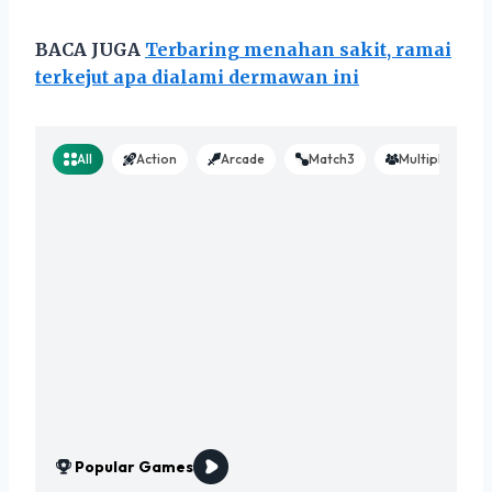
BACA JUGA
Terbaring menahan sakit, ramai
terkejut apa dialami dermawan ini