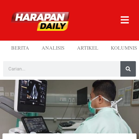
BERITA
ANALISIS
ARTIKEL
KOLUMNIS