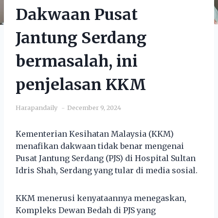
Dakwaan Pusat
Jantung Serdang
bermasalah, ini
penjelasan KKM
Harapandaily
December 9, 2024
Kementerian Kesihatan Malaysia (KKM)
menafikan dakwaan tidak benar mengenai
Pusat Jantung Serdang (PJS) di Hospital Sultan
Idris Shah, Serdang yang tular di media sosial.
KKM menerusi kenyataannya menegaskan,
Kompleks Dewan Bedah di PJS yang