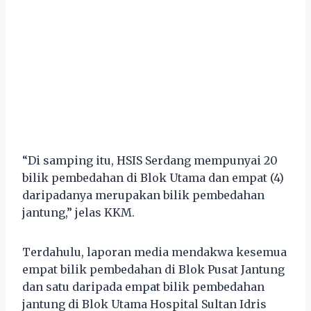
“Di samping itu, HSIS Serdang mempunyai 20
bilik pembedahan di Blok Utama dan empat (4)
daripadanya merupakan bilik pembedahan
jantung,” jelas KKM.
Terdahulu, laporan media mendakwa kesemua
empat bilik pembedahan di Blok Pusat Jantung
dan satu daripada empat bilik pembedahan
jantung di Blok Utama Hospital Sultan Idris