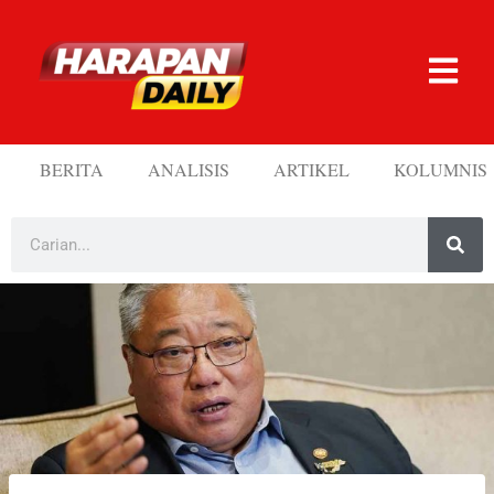
BERITA
ANALISIS
ARTIKEL
KOLUMNIS