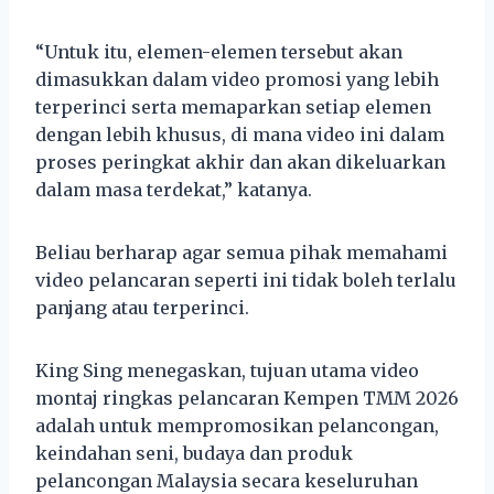
“Untuk itu, elemen-elemen tersebut akan
dimasukkan dalam video promosi yang lebih
terperinci serta memaparkan setiap elemen
dengan lebih khusus, di mana video ini dalam
proses peringkat akhir dan akan dikeluarkan
dalam masa terdekat,” katanya.
Beliau berharap agar semua pihak memahami
video pelancaran seperti ini tidak boleh terlalu
panjang atau terperinci.
King Sing menegaskan, tujuan utama video
montaj ringkas pelancaran Kempen TMM 2026
adalah untuk mempromosikan pelancongan,
keindahan seni, budaya dan produk
pelancongan Malaysia secara keseluruhan