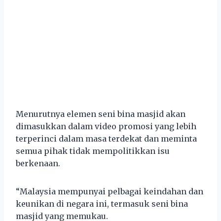
Menurutnya elemen seni bina masjid akan
dimasukkan dalam video promosi yang lebih
terperinci dalam masa terdekat dan meminta
semua pihak tidak mempolitikkan isu
berkenaan.
“Malaysia mempunyai pelbagai keindahan dan
keunikan di negara ini, termasuk seni bina
masjid yang memukau.