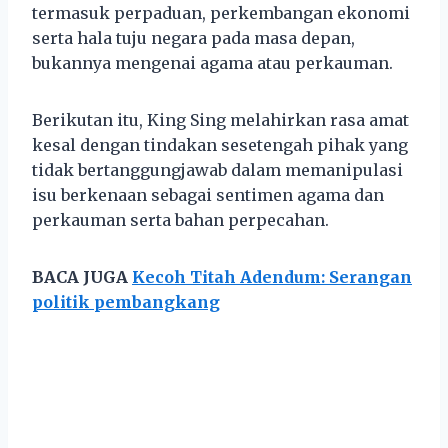
termasuk perpaduan, perkembangan ekonomi
serta hala tuju negara pada masa depan,
bukannya mengenai agama atau perkauman.
Berikutan itu, King Sing melahirkan rasa amat
kesal dengan tindakan sesetengah pihak yang
tidak bertanggungjawab dalam memanipulasi
isu berkenaan sebagai sentimen agama dan
perkauman serta bahan perpecahan.
BACA JUGA
Kecoh Titah Adendum: Serangan
politik pembangkang