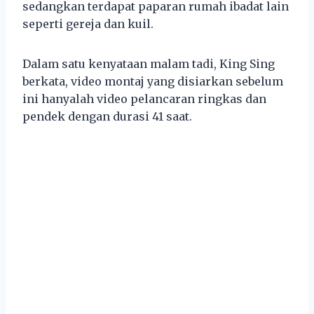
sedangkan terdapat paparan rumah ibadat lain
seperti gereja dan kuil.
Dalam satu kenyataan malam tadi, King Sing
berkata, video montaj yang disiarkan sebelum
ini hanyalah video pelancaran ringkas dan
pendek dengan durasi 41 saat.