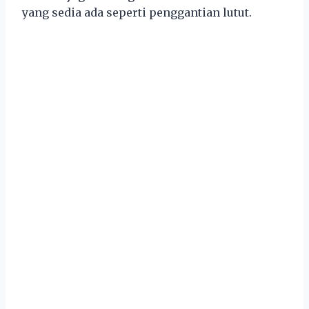
yang sedia ada seperti penggantian lutut.