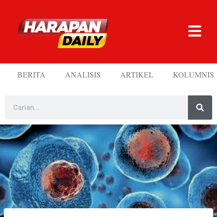
BERITA
ANALISIS
ARTIKEL
KOLUMNIS