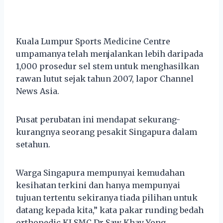
Kuala Lumpur Sports Medicine Centre
umpamanya telah menjalankan lebih daripada
1,000 prosedur sel stem untuk menghasilkan
rawan lutut sejak tahun 2007, lapor Channel
News Asia.
Pusat perubatan ini mendapat sekurang-
kurangnya seorang pesakit Singapura dalam
setahun.
Warga Singapura mempunyai kemudahan
kesihatan terkini dan hanya mempunyai
tujuan tertentu sekiranya tiada pilihan untuk
datang kepada kita,” kata pakar runding bedah
orthopedic KLSMC Dr Saw Khay Yong.