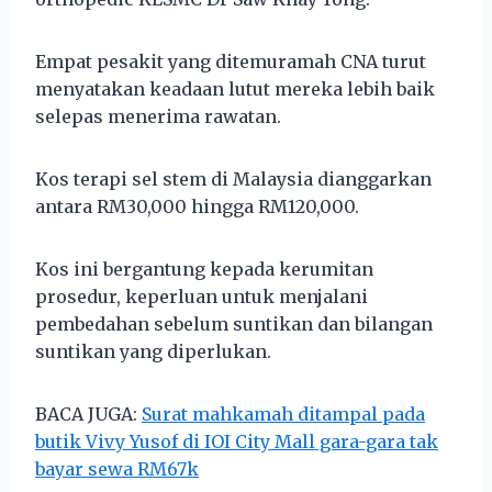
Empat pesakit yang ditemuramah CNA turut
menyatakan keadaan lutut mereka lebih baik
selepas menerima rawatan.
Kos terapi sel stem di Malaysia dianggarkan
antara RM30,000 hingga RM120,000.
Kos ini bergantung kepada kerumitan
prosedur, keperluan untuk menjalani
pembedahan sebelum suntikan dan bilangan
suntikan yang diperlukan.
BACA JUGA:
Surat mahkamah ditampal pada
butik Vivy Yusof di IOI City Mall gara-gara tak
bayar sewa RM67k