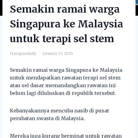
Semakin ramai warga
Singapura ke Malaysia
untuk terapi sel stem
Harapandaily
January 13, 2025
Semakin ramai warga Singapura ke Malaysia
untuk mendapatkan rawatan terapi sel stem
atau sel dasar memandangkan rawatan ini
belum lagi diluluskan di republik tersebut.
Kebanyakannya mencuba nasib di pusat
perubatan swasta di Malaysia.
Mereka juga kurang berminat untuk rawatan