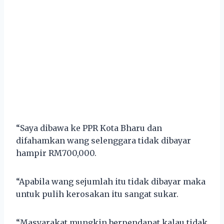
“Saya dibawa ke PPR Kota Bharu dan
difahamkan wang selenggara tidak dibayar
hampir RM700,000.
“Apabila wang sejumlah itu tidak dibayar maka
untuk pulih kerosakan itu sangat sukar.
“Masyarakat mungkin berpendapat kalau tidak