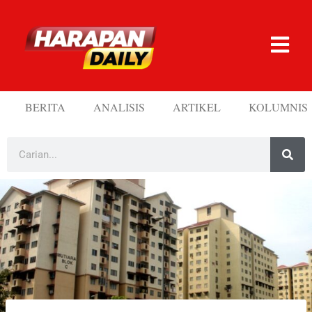
BERITA
ANALISIS
ARTIKEL
KOLUMNIS