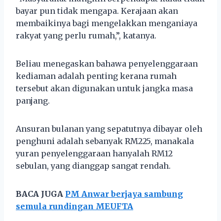
bayar pun tidak mengapa. Kerajaan akan
membaikinya bagi mengelakkan menganiaya
rakyat yang perlu rumah,”, katanya.
Beliau menegaskan bahawa penyelenggaraan
kediaman adalah penting kerana rumah
tersebut akan digunakan untuk jangka masa
panjang.
Ansuran bulanan yang sepatutnya dibayar oleh
penghuni adalah sebanyak RM225, manakala
yuran penyelenggaraan hanyalah RM12
sebulan, yang dianggap sangat rendah.
BACA JUGA
PM Anwar berjaya sambung
semula rundingan MEUFTA