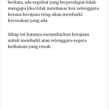
berkata, ada segelint yang berpendapat tidak
mengapa jika tidak membayar kos selenggara
kerana kerajaan tetap akan membaiki
kerosakan yang ada.
Sikap ini katanya menyukarkan kerajaan
untuk membaiki atau selenggara segera
kediaman yang rosak.