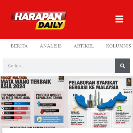
BERITA
ANALISIS
ARTIKEL
KOLUMNIS