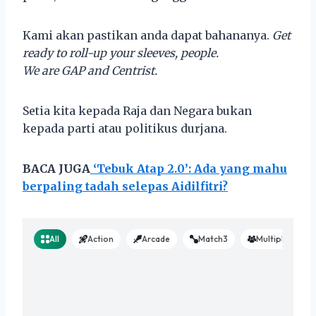
Kami akan pastikan anda dapat bahananya.
Get
ready to roll-up your sleeves, people.
We are GAP and Centrist.
Setia kita kepada Raja dan Negara bukan
kepada parti atau politikus durjana.
BACA JUGA
‘Tebuk Atap 2.0’: Ada yang mahu
berpaling tadah selepas Aidilfitri?