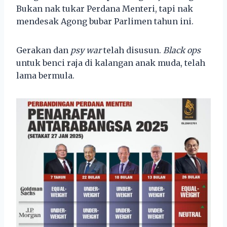
Bukan nak tukar Perdana Menteri, tapi nak
mendesak Agong bubar Parlimen tahun ini.
Gerakan dan
psy war
telah disusun.
Black ops
untuk benci raja di kalangan anak muda, telah
lama bermula.