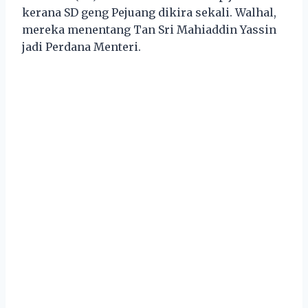
kerana SD geng Pejuang dikira sekali. Walhal,
mereka menentang Tan Sri Mahiaddin Yassin
jadi Perdana Menteri.