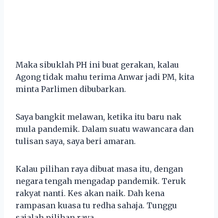
Maka sibuklah PH ini buat gerakan, kalau
Agong tidak mahu terima Anwar jadi PM, kita
minta Parlimen dibubarkan.
Saya bangkit melawan, ketika itu baru nak
mula pandemik. Dalam suatu wawancara dan
tulisan saya, saya beri amaran.
Kalau pilihan raya dibuat masa itu, dengan
negara tengah mengadap pandemik. Teruk
rakyat nanti. Kes akan naik. Dah kena
rampasan kuasa tu redha sahaja. Tunggu
sajalah pilihan raya .