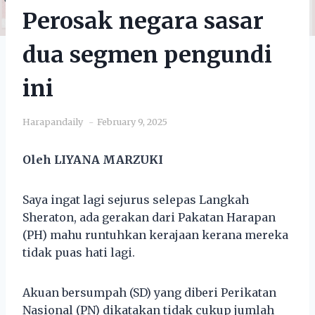
Perosak negara sasar
dua segmen pengundi
ini
Harapandaily
February 9, 2025
Oleh LIYANA MARZUKI
Saya ingat lagi sejurus selepas Langkah
Sheraton, ada gerakan dari Pakatan Harapan
(PH) mahu runtuhkan kerajaan kerana mereka
tidak puas hati lagi.
Akuan bersumpah (SD) yang diberi Perikatan
Nasional (PN) dikatakan tidak cukup jumlah