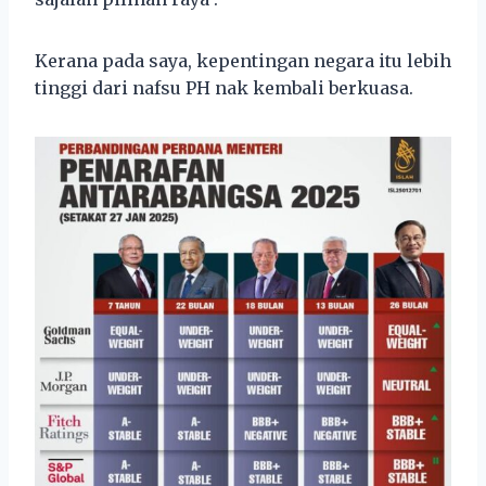
Kerana pada saya, kepentingan negara itu lebih
tinggi dari nafsu PH nak kembali berkuasa.