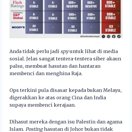
Anda tidak perlu jadi
spy
untuk lihat di media
sosial. Jelas sangat tentera-tentera siber akaun
palsu, membuat hasutan dan hantaran
membenci dan menghina Raja.
Ops terkini pula disasar kepada bukan Melayu,
digerakkan ke atas orang Cina dan India
supaya membenci kerajaan.
Dihasut mereka dengan isu Palestin dan agama
Islam.
Posting
hasutan di Johor bukan tidak