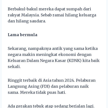
Berbakul-bakul mereka dapat sumpah dari
rakyat Malaysia. Sebab ramai hilang keluarga
dan hilang saudara.
Lama bermula
Sekarang, nampaknya antik yang sama ketika
negara makin meningkat ekonomi dengan
Keluaran Dalam Negara Kasar (KDNK) kita baik
sekali.
Ringgit terbaik di Asia tahun 2024. Pelaburan
Langsung Asing (FDI) dan pelaburan naik
sama. Mereka tidak puas hati.
Ada gerakan tebuk atap sedang berjalan lagi.