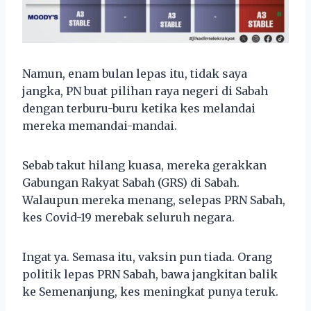
Namun, enam bulan lepas itu, tidak saya
jangka, PN buat pilihan raya negeri di Sabah
dengan terburu-buru ketika kes melandai
mereka memandai-mandai.
Sebab takut hilang kuasa, mereka gerakkan
Gabungan Rakyat Sabah (GRS) di Sabah.
Walaupun mereka menang, selepas PRN Sabah,
kes Covid-19 merebak seluruh negara.
Ingat ya. Semasa itu, vaksin pun tiada. Orang
politik lepas PRN Sabah, bawa jangkitan balik
ke Semenanjung, kes meningkat punya teruk.