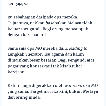
sengaja, ya.
Itu sebahagian daripada ops mereka.
Tujuannya, nakkan
base
bukan Melayu tidak
keluar mengundi. Bagi orang menyampah
dengan kerajaan ini.
Sama saja ops MO mereka dulu,
leading to
Langkah Sheraton. Isu agama dan kaum
dimainkan besar-besaran. Bagi Pengundi atas
pagar yang konservatif tak kisah tukar
kerajaan.
Kali ini juga digerakkan oleh
war room
dan MO
yang sama. Target mereka kini,
bukan Melayu
dan
orang muda
.