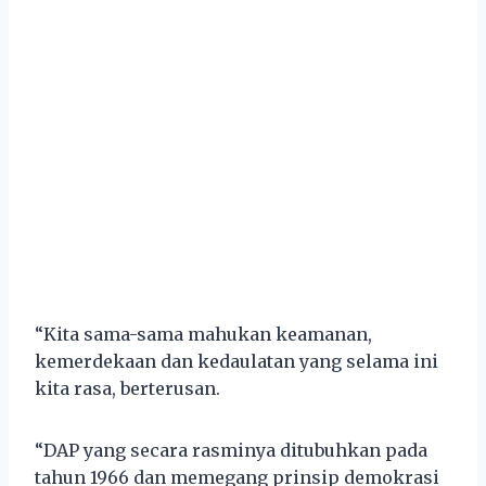
“Kita sama-sama mahukan keamanan,
kemerdekaan dan kedaulatan yang selama ini
kita rasa, berterusan.
“DAP yang secara rasminya ditubuhkan pada
tahun 1966 dan memegang prinsip demokrasi