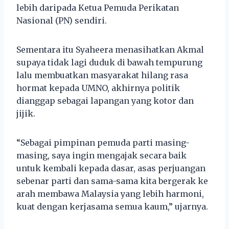
lebih daripada Ketua Pemuda Perikatan
Nasional (PN) sendiri.
Sementara itu Syaheera menasihatkan Akmal
supaya tidak lagi duduk di bawah tempurung
lalu membuatkan masyarakat hilang rasa
hormat kepada UMNO, akhirnya politik
dianggap sebagai lapangan yang kotor dan
jijik.
“Sebagai pimpinan pemuda parti masing-
masing, saya ingin mengajak secara baik
untuk kembali kepada dasar, asas perjuangan
sebenar parti dan sama-sama kita bergerak ke
arah membawa Malaysia yang lebih harmoni,
kuat dengan kerjasama semua kaum,” ujarnya.