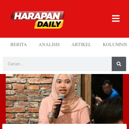
BERITA
ANALISIS
ARTIKEL
KOLUMNIS