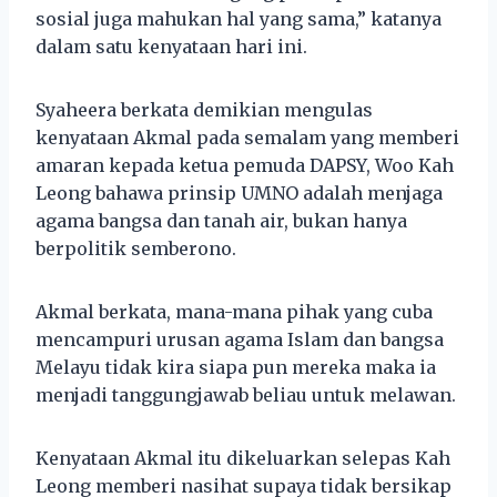
sosial juga mahukan hal yang sama,” katanya
dalam satu kenyataan hari ini.
Syaheera berkata demikian mengulas
kenyataan Akmal pada semalam yang memberi
amaran kepada ketua pemuda DAPSY, Woo Kah
Leong bahawa prinsip UMNO adalah menjaga
agama bangsa dan tanah air, bukan hanya
berpolitik semberono.
Akmal berkata, mana-mana pihak yang cuba
mencampuri urusan agama Islam dan bangsa
Melayu tidak kira siapa pun mereka maka ia
menjadi tanggungjawab beliau untuk melawan.
Kenyataan Akmal itu dikeluarkan selepas Kah
Leong memberi nasihat supaya tidak bersikap