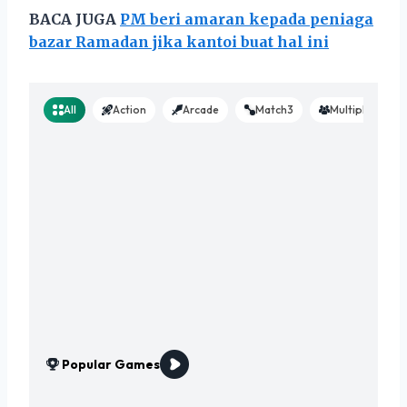
BACA JUGA
PM beri amaran kepada peniaga
bazar Ramadan jika kantoi buat hal ini