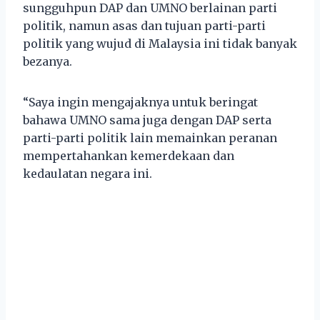
sungguhpun DAP dan UMNO berlainan parti
politik, namun asas dan tujuan parti-parti
politik yang wujud di Malaysia ini tidak banyak
bezanya.
“Saya ingin mengajaknya untuk beringat
bahawa UMNO sama juga dengan DAP serta
parti-parti politik lain memainkan peranan
mempertahankan kemerdekaan dan
kedaulatan negara ini.