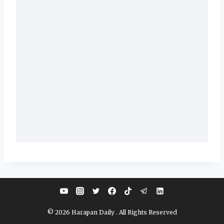
© 2026 Harapan Daily . All Rights Reserved