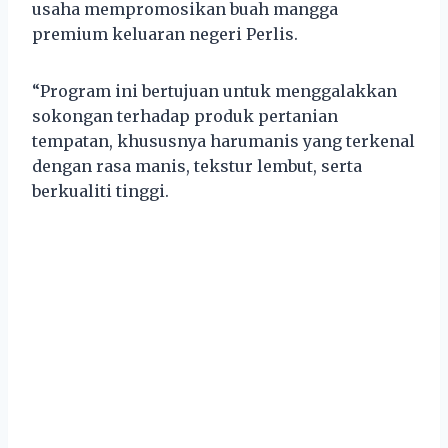
usaha mempromosikan buah mangga
premium keluaran negeri Perlis.
“Program ini bertujuan untuk menggalakkan
sokongan terhadap produk pertanian
tempatan, khususnya harumanis yang terkenal
dengan rasa manis, tekstur lembut, serta
berkualiti tinggi.