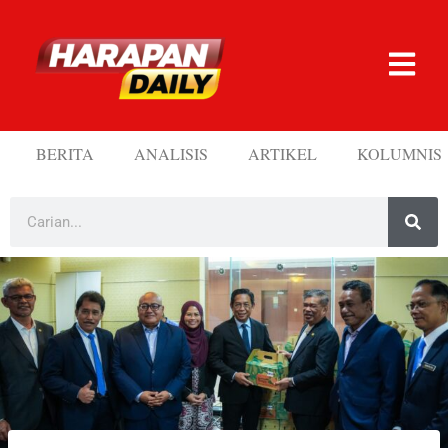
BERITA
ANALISIS
ARTIKEL
KOLUMNIS