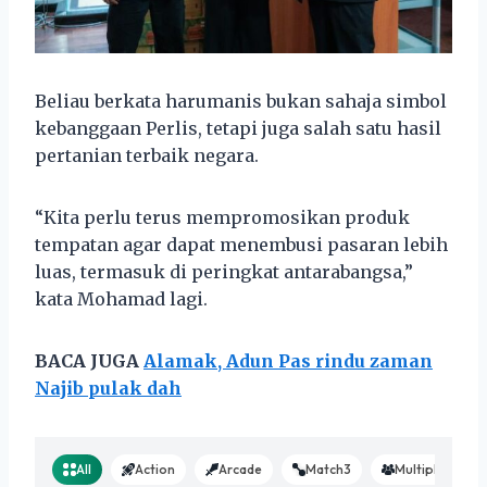
Beliau berkata harumanis bukan sahaja simbol
kebanggaan Perlis, tetapi juga salah satu hasil
pertanian terbaik negara.
“Kita perlu terus mempromosikan produk
tempatan agar dapat menembusi pasaran lebih
luas, termasuk di peringkat antarabangsa,”
kata Mohamad lagi.
BACA JUGA
Alamak, Adun Pas rindu zaman
Najib pulak dah