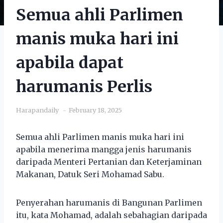
Semua ahli Parlimen
manis muka hari ini
apabila dapat
harumanis Perlis
Harapandaily
February 18, 2025
Semua ahli Parlimen manis muka hari ini
apabila menerima mangga jenis harumanis
daripada Menteri Pertanian dan Keterjaminan
Makanan, Datuk Seri Mohamad Sabu.
Penyerahan harumanis di Bangunan Parlimen
itu, kata Mohamad, adalah sebahagian daripada