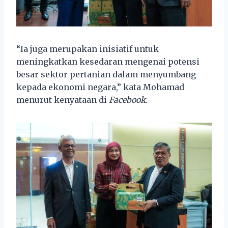
“Ia juga merupakan inisiatif untuk
meningkatkan kesedaran mengenai potensi
besar sektor pertanian dalam menyumbang
kepada ekonomi negara,” kata Mohamad
menurut kenyataan di
Facebook.