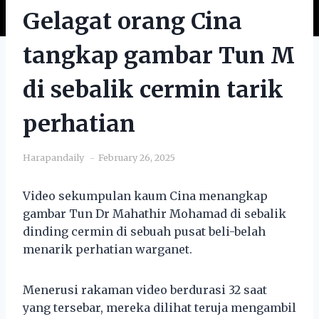
Gelagat orang Cina
tangkap gambar Tun M
di sebalik cermin tarik
perhatian
Harapandaily
February 26, 2025
Video sekumpulan kaum Cina menangkap
gambar Tun Dr Mahathir Mohamad di sebalik
dinding cermin di sebuah pusat beli-belah
menarik perhatian warganet.
Menerusi rakaman video berdurasi 32 saat
yang tersebar, mereka dilihat teruja mengambil