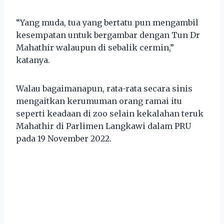
“Yang muda, tua yang bertatu pun mengambil
kesempatan untuk bergambar dengan Tun Dr
Mahathir walaupun di sebalik cermin,”
katanya.
Walau bagaimanapun, rata-rata secara sinis
mengaitkan kerumuman orang ramai itu
seperti keadaan di zoo selain kekalahan teruk
Mahathir di Parlimen Langkawi dalam PRU
pada 19 November 2022.