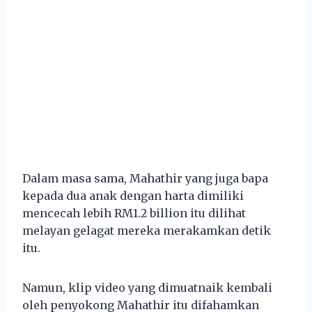
Dalam masa sama, Mahathir yang juga bapa
kepada dua anak dengan harta dimiliki
mencecah lebih RM1.2 billion itu dilihat
melayan gelagat mereka merakamkan detik
itu.
Namun, klip video yang dimuatnaik kembali
oleh penyokong Mahathir itu difahamkan