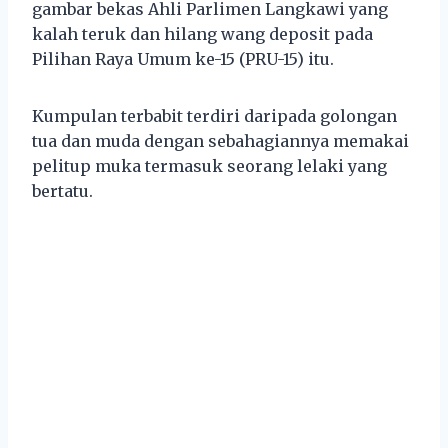
gambar bekas Ahli Parlimen Langkawi yang
kalah teruk dan hilang wang deposit pada
Pilihan Raya Umum ke-15 (PRU-15) itu.
Kumpulan terbabit terdiri daripada golongan
tua dan muda dengan sebahagiannya memakai
pelitup muka termasuk seorang lelaki yang
bertatu.