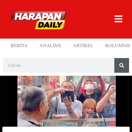
BERITA
ANALISIS
ARTIKEL
KOLUMNIS