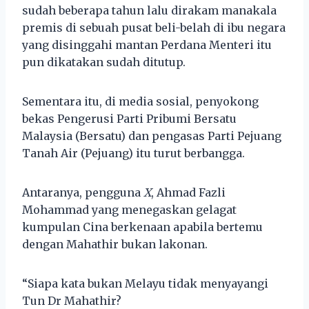
sudah beberapa tahun lalu dirakam manakala
premis di sebuah pusat beli-belah di ibu negara
yang disinggahi mantan Perdana Menteri itu
pun dikatakan sudah ditutup.
Sementara itu, di media sosial, penyokong
bekas Pengerusi Parti Pribumi Bersatu
Malaysia (Bersatu) dan pengasas Parti Pejuang
Tanah Air (Pejuang) itu turut berbangga.
Antaranya, pengguna
X
, Ahmad Fazli
Mohammad yang menegaskan gelagat
kumpulan Cina berkenaan apabila bertemu
dengan Mahathir bukan lakonan.
“Siapa kata bukan Melayu tidak menyayangi
Tun Dr Mahathir?