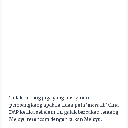
Tidak kurang juga yang menyindir
pembangkang apabila tidak pula ‘meratib’ Cina
DAP ketika sebelum ini galak bercakap tentang
Melayu terancam dengan bukan Melayu.