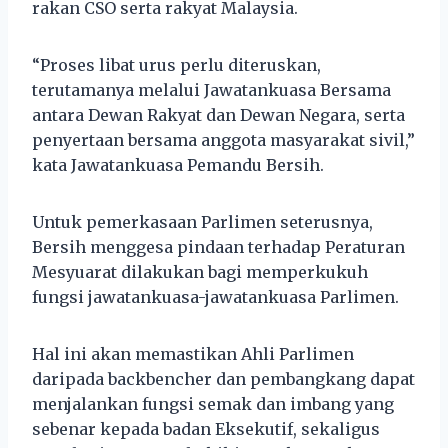
rakan CSO serta rakyat Malaysia.
“Proses libat urus perlu diteruskan,
terutamanya melalui Jawatankuasa Bersama
antara Dewan Rakyat dan Dewan Negara, serta
penyertaan bersama anggota masyarakat sivil,”
kata Jawatankuasa Pemandu Bersih.
Untuk pemerkasaan Parlimen seterusnya,
Bersih menggesa pindaan terhadap Peraturan
Mesyuarat dilakukan bagi memperkukuh
fungsi jawatankuasa-jawatankuasa Parlimen.
Hal ini akan memastikan Ahli Parlimen
daripada backbencher dan pembangkang dapat
menjalankan fungsi semak dan imbang yang
sebenar kepada badan Eksekutif, sekaligus