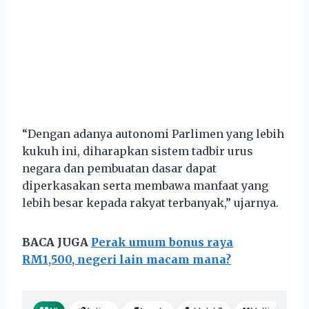
“Dengan adanya autonomi Parlimen yang lebih
kukuh ini, diharapkan sistem tadbir urus
negara dan pembuatan dasar dapat
diperkasakan serta membawa manfaat yang
lebih besar kepada rakyat terbanyak,” ujarnya.
BACA JUGA
Perak umum bonus raya
RM1,500, negeri lain macam mana?