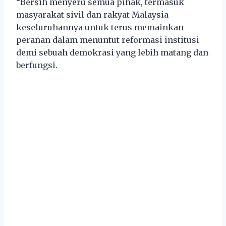
“Bersih menyeru semua pihak, termasuk
masyarakat sivil dan rakyat Malaysia
keseluruhannya untuk terus memainkan
peranan dalam menuntut reformasi institusi
demi sebuah demokrasi yang lebih matang dan
berfungsi.