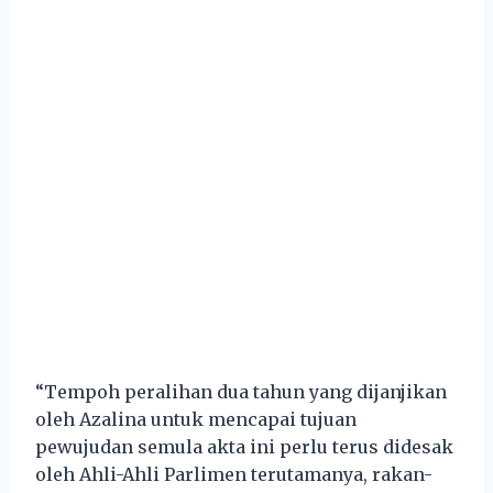
“Tempoh peralihan dua tahun yang dijanjikan
oleh Azalina untuk mencapai tujuan
pewujudan semula akta ini perlu terus didesak
oleh Ahli-Ahli Parlimen terutamanya, rakan-