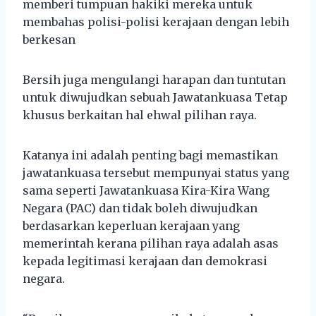
memberi tumpuan hakiki mereka untuk
membahas polisi-polisi kerajaan dengan lebih
berkesan
Bersih juga mengulangi harapan dan tuntutan
untuk diwujudkan sebuah Jawatankuasa Tetap
khusus berkaitan hal ehwal pilihan raya.
Katanya ini adalah penting bagi memastikan
jawatankuasa tersebut mempunyai status yang
sama seperti Jawatankuasa Kira-Kira Wang
Negara (PAC) dan tidak boleh diwujudkan
berdasarkan keperluan kerajaan yang
memerintah kerana pilihan raya adalah asas
kepada legitimasi kerajaan dan demokrasi
negara.