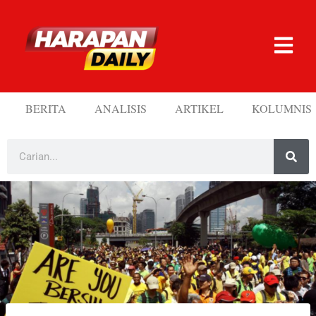
BERITA
ANALISIS
ARTIKEL
KOLUMNIS