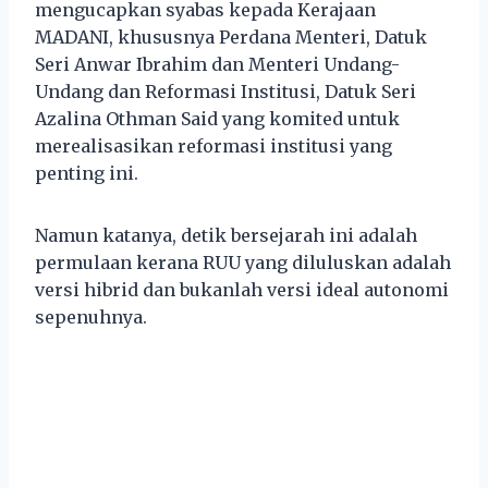
mengucapkan syabas kepada Kerajaan
MADANI, khususnya Perdana Menteri, Datuk
Seri Anwar Ibrahim dan Menteri Undang-
Undang dan Reformasi Institusi, Datuk Seri
Azalina Othman Said yang komited untuk
merealisasikan reformasi institusi yang
penting ini.
Namun katanya, detik bersejarah ini adalah
permulaan kerana RUU yang diluluskan adalah
versi hibrid dan bukanlah versi ideal autonomi
sepenuhnya.