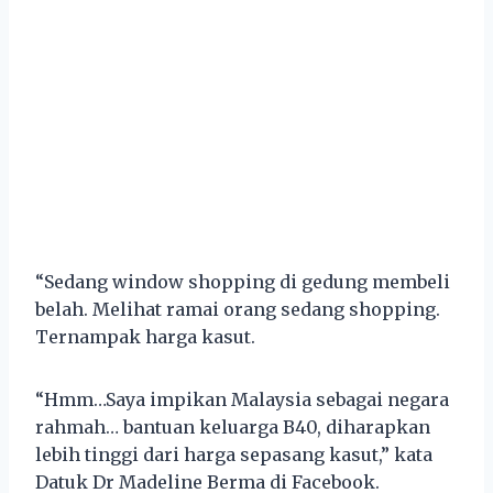
“Sedang window shopping di gedung membeli
belah. Melihat ramai orang sedang shopping.
Ternampak harga kasut.
“Hmm…Saya impikan Malaysia sebagai negara
rahmah… bantuan keluarga B40, diharapkan
lebih tinggi dari harga sepasang kasut,” kata
Datuk Dr Madeline Berma di Facebook.