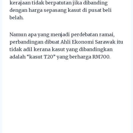
kerajaan tidak berpatutan jika dibanding
dengan harga sepasang kasut di pusat beli
belah.
Namun apa yang menjadi perdebatan ramai,
perbandingan dibuat Ahli Ekonomi Sarawak itu
tidak adil kerana kasut yang dibandingkan
adalah “kasut T20” yang berharga RM700.