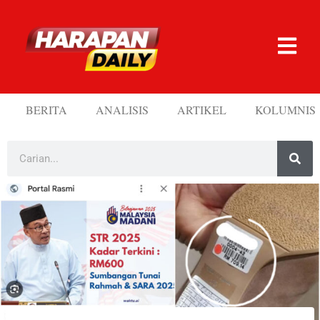
BERITA
ANALISIS
ARTIKEL
KOLUMNIS