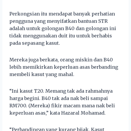
Perkongsian itu mendapat banyak perhatian
pengguna yang menyifatkan bantuan STR
adalah untuk golongan B40 dan golongan ini
tidak menggunakan duit itu untuk berhabis
pada sepasang kasut.
Mereka juga berkata, orang miskin dan B40
lebih memikirkan keperluan asas berbanding
membeli kasut yang mahal.
“Ini kasut T20. Memang tak ada rahmahnya
harga begini. B40 tak ada nak beli sampai
RM700. (Mereka) fikir macam mana nak beli
keperluan asas,” kata Hazaral Mohamad.
“Perbandingan yang kurang bijak. Kasut