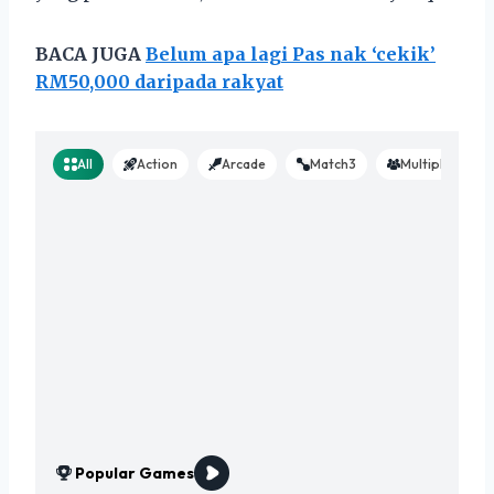
BACA JUGA
Belum apa lagi Pas nak ‘cekik’
RM50,000 daripada rakyat