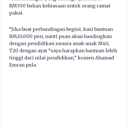
RM700 bukan kebiasaan untuk orang ramai
pakai.
“Jika buat perbandingan begini, kasi bantuan
RM20,000 pun, nanti puan akan bandingkan
dengan pendidikan swasta anak-anak M40,
T20 dengan ayat “saya harapkan bantuan lebih
tinggi dari nilai pendidikan,” komen Ahamad
Emran pula.