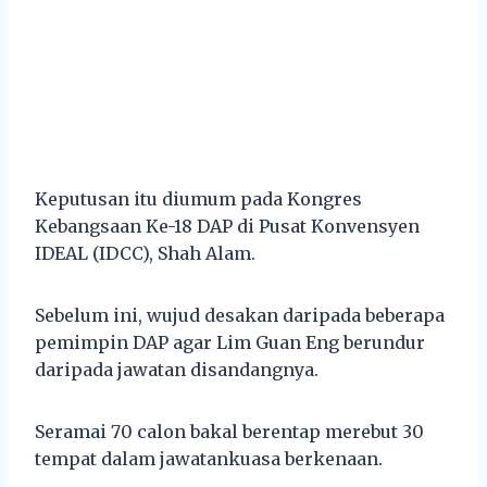
Keputusan itu diumum pada Kongres
Kebangsaan Ke-18 DAP di Pusat Konvensyen
IDEAL (IDCC), Shah Alam.
Sebelum ini, wujud desakan daripada beberapa
pemimpin DAP agar Lim Guan Eng berundur
daripada jawatan disandangnya.
Seramai 70 calon bakal berentap merebut 30
tempat dalam jawatankuasa berkenaan.