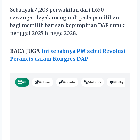
Sebanyak 4,203 perwakilan dari 1,650
cawangan layak mengundi pada pemilihan
bagi memilih barisan kepimpinan DAP untuk
penggal 2025 hingga 2028.
BACA JUGA
Ini sebabnya PM sebut Revolusi
Perancis dalam Kongres DAP