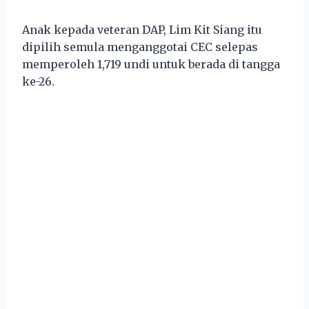
Anak kepada veteran DAP, Lim Kit Siang itu
dipilih semula menganggotai CEC selepas
memperoleh 1,719 undi untuk berada di tangga
ke-26.