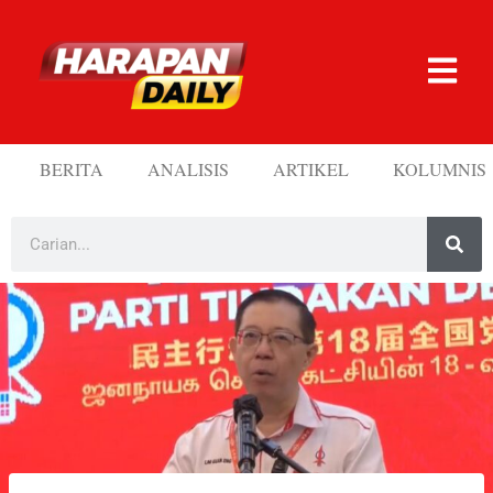
BERITA
ANALISIS
ARTIKEL
KOLUMNIS