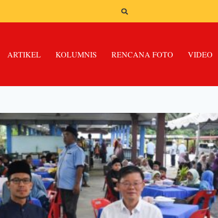
ARTIKEL
KOLUMNIS
RENCANA FOTO
VIDEO