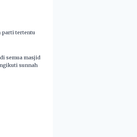
parti tertentu
 di semua masjid
ngikuti sunnah