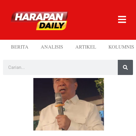
BERITA
ANALISIS
ARTIKEL
KOLUMNIS