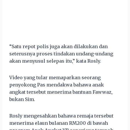
“Satu repot polis juga akan dilakukan dan
seterusnya proses tindakan undang-undang
akan menyusul selepas itu,” kata Rosly.
Video yang tular memaparkan seorang
penyokong Pas mendakwa bahawa anak
angkat tersebut menerima bantuan Fawwaz,
bukan Sim.
Rosly mengesahkan bahawa remaja tersebut
menerima elaun bulanan RM200 di bawah