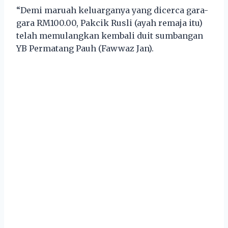
“Demi maruah keluarganya yang dicerca gara-
gara RM100.00, Pakcik Rusli (ayah remaja itu)
telah memulangkan kembali duit sumbangan
YB Permatang Pauh (Fawwaz Jan).