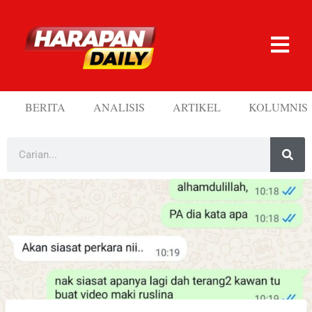
BERITA
ANALISIS
ARTIKEL
KOLUMNIS