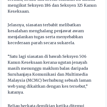
mengikut Seksyen 186 dan Seksyen 325 Kanun
Keseksaan.
Jelasnya, siasatan terbabit melibatkan
kesalahan menghalang penjawat awam
menjalankan tugas serta menyebabkan
kecederaan parah secara sukarela.
“Satu lagi siasatan di bawah Seksyen 506
Kanun Keseksaan kerana ugutan jenayah
masih menunggu maklum balas daripada
Suruhanjaya Komunikasi dan Multimedia
Malaysia (MCMC) berhubung sebuah laman
web yang dikaitkan dengan kes tersebut,”
katanya.
Beliau berkata demikian ketika ditemui