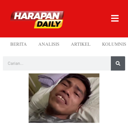
BERITA
ANALISIS
ARTIKEL
KOLUMNIS