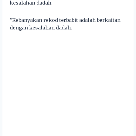
kesalahan dadah.
“Kebanyakan rekod terbabit adalah berkaitan
dengan kesalahan dadah.