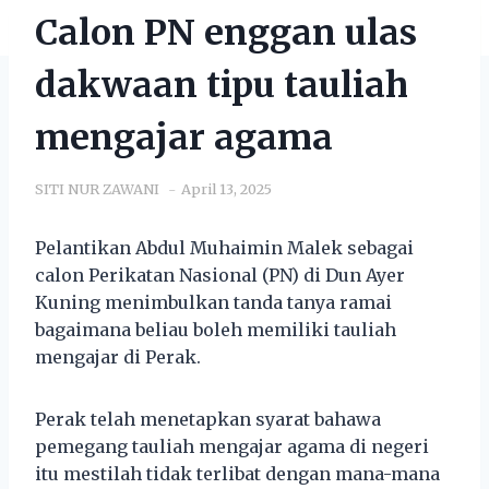
Calon PN enggan ulas
dakwaan tipu tauliah
mengajar agama
SITI NUR ZAWANI
April 13, 2025
Pelantikan Abdul Muhaimin Malek sebagai
calon Perikatan Nasional (PN) di Dun Ayer
Kuning menimbulkan tanda tanya ramai
bagaimana beliau boleh memiliki tauliah
mengajar di Perak.
Perak telah menetapkan syarat bahawa
pemegang tauliah mengajar agama di negeri
itu mestilah tidak terlibat dengan mana-mana