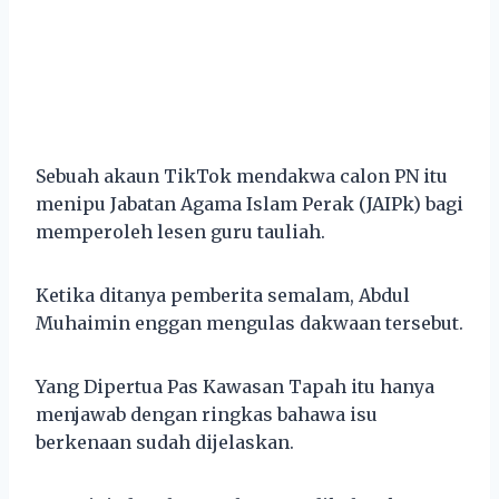
Sebuah akaun TikTok mendakwa calon PN itu
menipu Jabatan Agama Islam Perak (JAIPk) bagi
memperoleh lesen guru tauliah.
Ketika ditanya pemberita semalam, Abdul
Muhaimin enggan mengulas dakwaan tersebut.
Yang Dipertua Pas Kawasan Tapah itu hanya
menjawab dengan ringkas bahawa isu
berkenaan sudah dijelaskan.