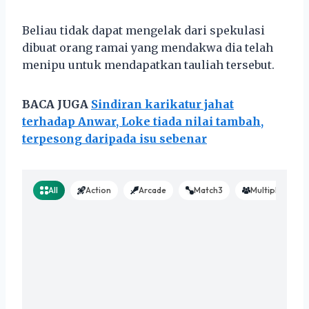
Beliau tidak dapat mengelak dari spekulasi
dibuat orang ramai yang mendakwa dia telah
menipu untuk mendapatkan tauliah tersebut.
BACA JUGA
Sindiran karikatur jahat
terhadap Anwar, Loke tiada nilai tambah,
terpesong daripada isu sebenar