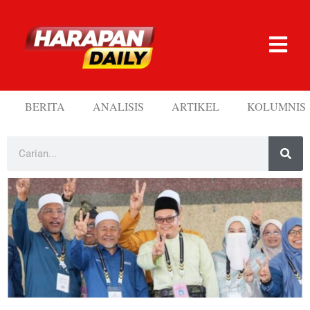
BERITA
ANALISIS
ARTIKEL
KOLUMNIS