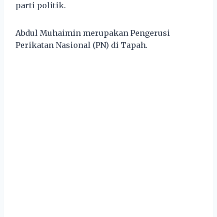
parti politik.
Abdul Muhaimin merupakan Pengerusi
Perikatan Nasional (PN) di Tapah.