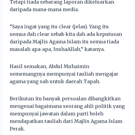
Tetapi tiada sebarang laporan dikeluarkan
daripada mana-mana media.
“Saya ingat yang itu clear (jelas). Yang itu
semua dah clear sebab kita dah ada keputusan
daripada Majlis Agama Islam itu semua tiada
masalah apa-apa, InshaAllah,“ katanya.
Hasil semakan, Abdul Muhaimin
sememangnya mempunyai tauliah mengajar
agama yang sah untuk daerah Tapah.
Berikutan itu banyak persoalan dibangkitkan
mengenai bagaimana seorang ahli politik yang
mempunyai jawatan dalam parti boleh
mendapatkan tauliah dari Majlis Agama Islam
Perak.