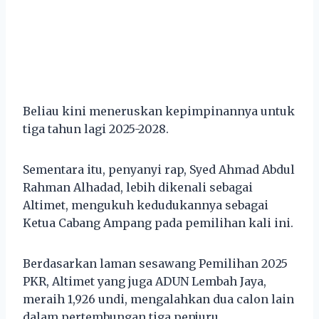
Beliau kini meneruskan kepimpinannya untuk
tiga tahun lagi 2025-2028.
Sementara itu, penyanyi rap, Syed Ahmad Abdul
Rahman Alhadad, lebih dikenali sebagai
Altimet, mengukuh kedudukannya sebagai
Ketua Cabang Ampang pada pemilihan kali ini.
Berdasarkan laman sesawang Pemilihan 2025
PKR, Altimet yang juga ADUN Lembah Jaya,
meraih 1,926 undi, mengalahkan dua calon lain
dalam pertembungan tiga penjuru.