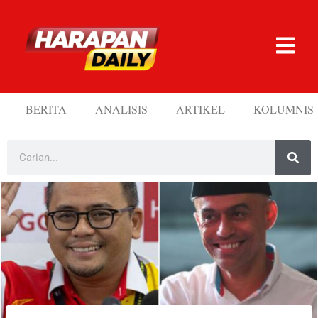
BERITA
ANALISIS
ARTIKEL
KOLUMNIS