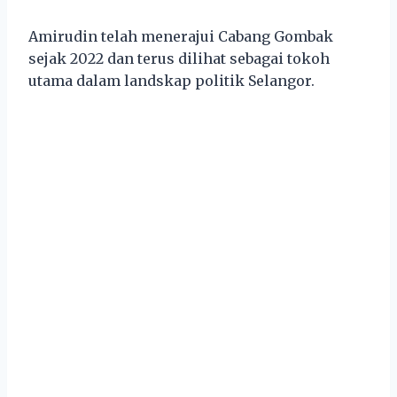
Amirudin telah menerajui Cabang Gombak
sejak 2022 dan terus dilihat sebagai tokoh
utama dalam landskap politik Selangor.