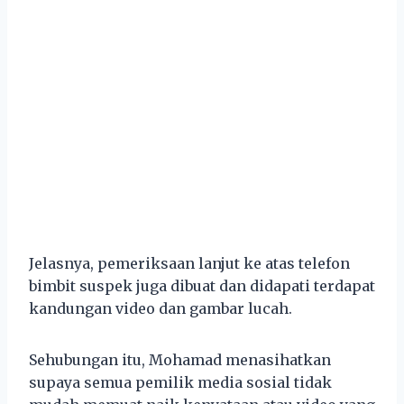
Jelasnya, pemeriksaan lanjut ke atas telefon
bimbit suspek juga dibuat dan didapati terdapat
kandungan video dan gambar lucah.
Sehubungan itu, Mohamad menasihatkan
supaya semua pemilik media sosial tidak