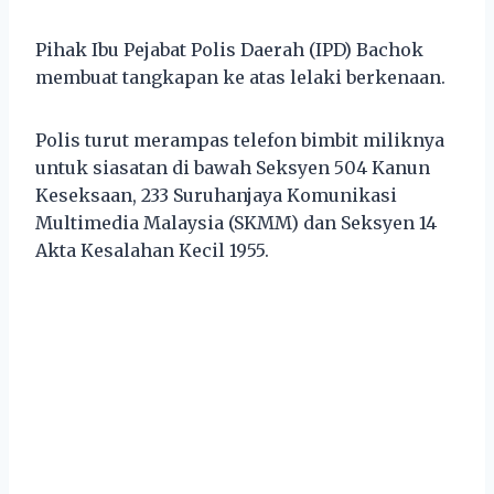
Pihak Ibu Pejabat Polis Daerah (IPD) Bachok
membuat tangkapan ke atas lelaki berkenaan.
Polis turut merampas telefon bimbit miliknya
untuk siasatan di bawah Seksyen 504 Kanun
Keseksaan, 233 Suruhanjaya Komunikasi
Multimedia Malaysia (SKMM) dan Seksyen 14
Akta Kesalahan Kecil 1955.