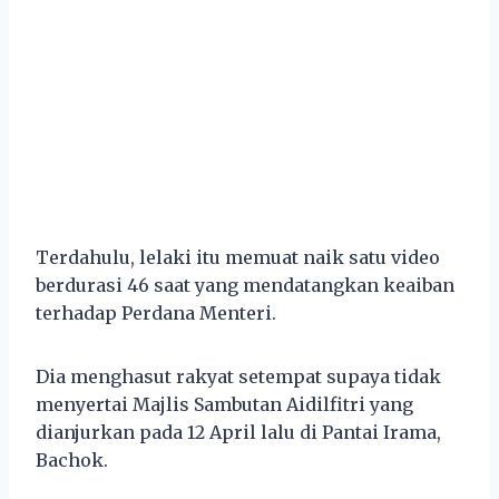
Terdahulu, lelaki itu memuat naik satu video
berdurasi 46 saat yang mendatangkan keaiban
terhadap Perdana Menteri.
Dia menghasut rakyat setempat supaya tidak
menyertai Majlis Sambutan Aidilfitri yang
dianjurkan pada 12 April lalu di Pantai Irama,
Bachok.