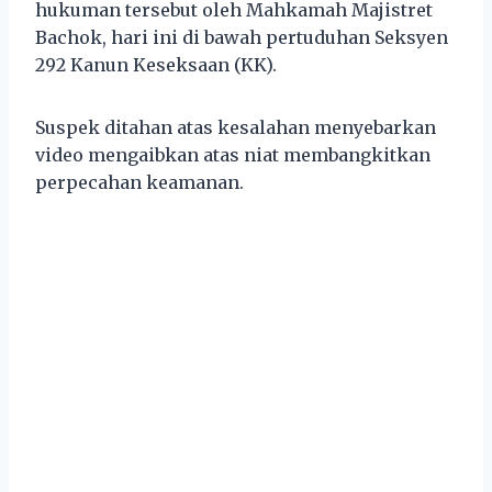
hukuman tersebut oleh Mahkamah Majistret
Bachok, hari ini di bawah pertuduhan Seksyen
292 Kanun Keseksaan (KK).
Suspek ditahan atas kesalahan menyebarkan
video mengaibkan atas niat membangkitkan
perpecahan keamanan.