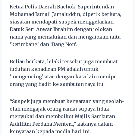
Ketua Polis Daerah Bachok, Superintendan
Mohamad Ismail Jamaluddin, dipetik berkata,
siasatan mendapati suspek menggelarkan
Datuk Seri Anwar Ibrahim dengan jolokan
nama yang memalukan dan mengaibkan iaitu
‘ketimbang’ dan ‘Bang Non’.
Beliau berkata, lelaki tersebut juga membuat
tuduhan kehadiran PM adalah untuk
‘mengencing’ atau dengan kata lain menipu
orang yang hadir ke sambutan raya itu.
“Suspek juga membuat kenyataan yang seolah-
olah mengajak orang ramai supaya tidak
menyukai dan memboikot Majlis Sambutan
Aidilfitri Perdana Menteri,” katanya dalam
kenyataan kepada media hari ini.