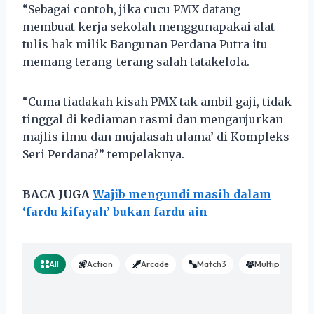
“Sebagai contoh, jika cucu PMX datang
membuat kerja sekolah menggunapakai alat
tulis hak milik Bangunan Perdana Putra itu
memang terang-terang salah tatakelola.
“Cuma tiadakah kisah PMX tak ambil gaji, tidak
tinggal di kediaman rasmi dan menganjurkan
majlis ilmu dan mujalasah ulama’ di Kompleks
Seri Perdana?” tempelaknya.
BACA JUGA
Wajib mengundi masih dalam
‘fardu kifayah’ bukan fardu ain