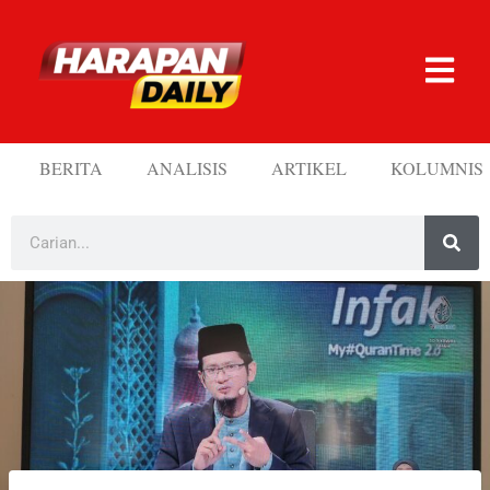
BERITA
ANALISIS
ARTIKEL
KOLUMNIS