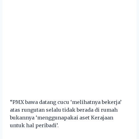
“PMX bawa datang cucu ‘melihatnya bekerja’
atas rungutan selalu tidak berada di rumah
bukannya ‘menggunapakai aset Kerajaan
untuk hal peribadi’.