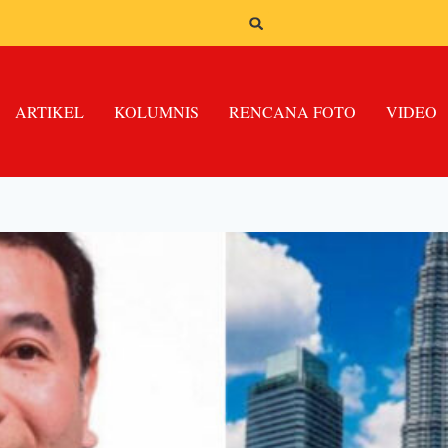
ARTIKEL
KOLUMNIS
RENCANA FOTO
VIDEO