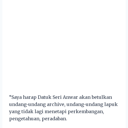
“Saya harap Datuk Seri Anwar akan betulkan
undang-undang archive, undang-undang lapuk
yang tidak lagi menetapi perkembangan,
pengetahuan, peradaban.