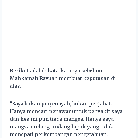
Berikut adalah kata-katanya sebelum
Mahkamah Rayuan membuat keputusan di
atas.
“Saya bukan penjenayah, bukan penjahat.
Hanya mencari penawar untuk penyakit saya
dan kes ini pun tiada mangsa. Hanya saya
mangsa undang-undang lapuk yang tidak
menepati perkembangan pengetahuan.