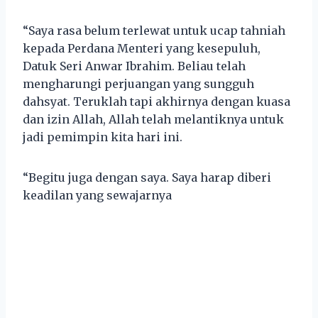
“Saya rasa belum terlewat untuk ucap tahniah
kepada Perdana Menteri yang kesepuluh,
Datuk Seri Anwar Ibrahim. Beliau telah
mengharungi perjuangan yang sungguh
dahsyat. Teruklah tapi akhirnya dengan kuasa
dan izin Allah, Allah telah melantiknya untuk
jadi pemimpin kita hari ini.
“Begitu juga dengan saya. Saya harap diberi
keadilan yang sewajarnya