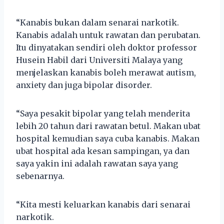
“Kanabis bukan dalam senarai narkotik.
Kanabis adalah untuk rawatan dan perubatan.
Itu dinyatakan sendiri oleh doktor professor
Husein Habil dari Universiti Malaya yang
menjelaskan kanabis boleh merawat autism,
anxiety dan juga bipolar disorder.
“Saya pesakit bipolar yang telah menderita
lebih 20 tahun dari rawatan betul. Makan ubat
hospital kemudian saya cuba kanabis. Makan
ubat hospital ada kesan sampingan, ya dan
saya yakin ini adalah rawatan saya yang
sebenarnya.
“Kita mesti keluarkan kanabis dari senarai
narkotik.