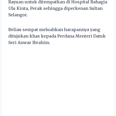
Rayuan untuk ditempatkan di Hospital Bahagia
Ulu Kinta, Perak sehingga diperkenan Sultan
Selangor.
Beliau sempat meluahkan harapannya yang
ditujukan khas kepada Perdana Menteri Datuk
Seri Anwar Ibrahim.