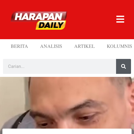
BERITA
ANALISIS
ARTIKEL
KOLUMNIS