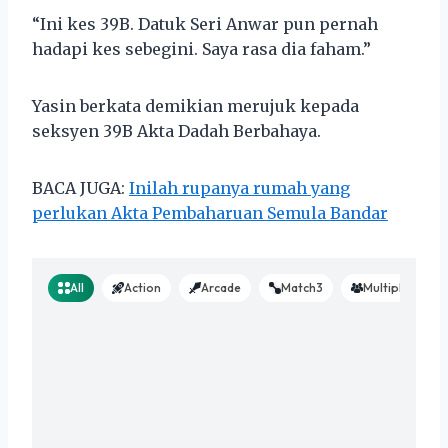
“Ini kes 39B. Datuk Seri Anwar pun pernah
hadapi kes sebegini. Saya rasa dia faham.”
Yasin berkata demikian merujuk kepada
seksyen 39B Akta Dadah Berbahaya.
BACA JUGA:
Inilah rupanya rumah yang
perlukan Akta Pembaharuan Semula Bandar