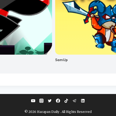
© 2026 Harapan Daily . All Rights Reserved