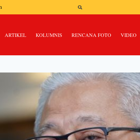
n
ARTIKEL
KOLUMNIS
RENCANA FOTO
VIDEO