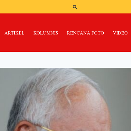
ARTIKEL
KOLUMNIS
RENCANA FOTO
VIDEO