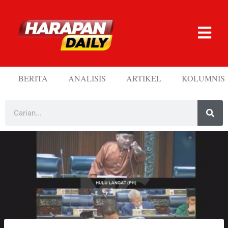
BERITA
ANALISIS
ARTIKEL
KOLUMNIS