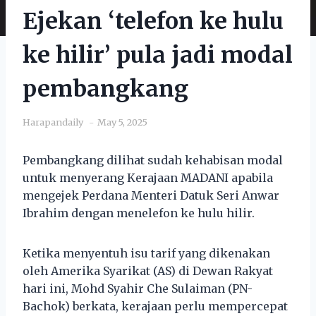
Ejekan ‘telefon ke hulu
ke hilir’ pula jadi modal
pembangkang
Harapandaily
May 5, 2025
Pembangkang dilihat sudah kehabisan modal
untuk menyerang Kerajaan MADANI apabila
mengejek Perdana Menteri Datuk Seri Anwar
Ibrahim dengan menelefon ke hulu hilir.
Ketika menyentuh isu tarif yang dikenakan
oleh Amerika Syarikat (AS) di Dewan Rakyat
hari ini, Mohd Syahir Che Sulaiman (PN-
Bachok) berkata, kerajaan perlu mempercepat