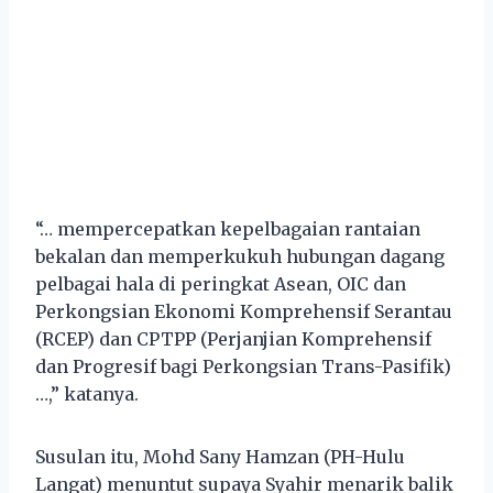
“… mempercepatkan kepelbagaian rantaian
bekalan dan memperkukuh hubungan dagang
pelbagai hala di peringkat Asean, OIC dan
Perkongsian Ekonomi Komprehensif Serantau
(RCEP) dan CPTPP (Perjanjian Komprehensif
dan Progresif bagi Perkongsian Trans-Pasifik)
…,” katanya.
Susulan itu, Mohd Sany Hamzan (PH-Hulu
Langat) menuntut supaya Syahir menarik balik