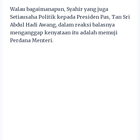
Walau bagaimanapun, Syahir yang juga
Setiausaha Politik kepada Presiden Pas, Tan Sri
Abdul Hadi Awang, dalam reaksi balasnya
menganggap kenyataan itu adalah memuji
Perdana Menteri.