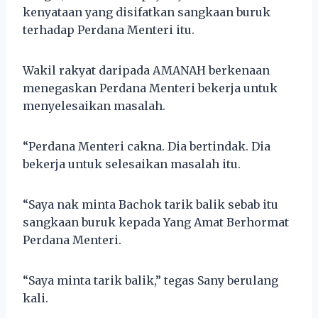
kenyataan yang disifatkan sangkaan buruk
terhadap Perdana Menteri itu.
Wakil rakyat daripada AMANAH berkenaan
menegaskan Perdana Menteri bekerja untuk
menyelesaikan masalah.
“Perdana Menteri cakna. Dia bertindak. Dia
bekerja untuk selesaikan masalah itu.
“Saya nak minta Bachok tarik balik sebab itu
sangkaan buruk kepada Yang Amat Berhormat
Perdana Menteri.
“Saya minta tarik balik,” tegas Sany berulang
kali.