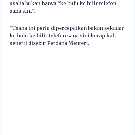
usaha bukan hanya “ke hulu ke hilir telefon
sana sini”.
“Usaha ini perlu dipercepatkan bukan sekadar
ke hulu ke hilir telefon sana sini kerap kali
seperti disebut Perdana Menteri.