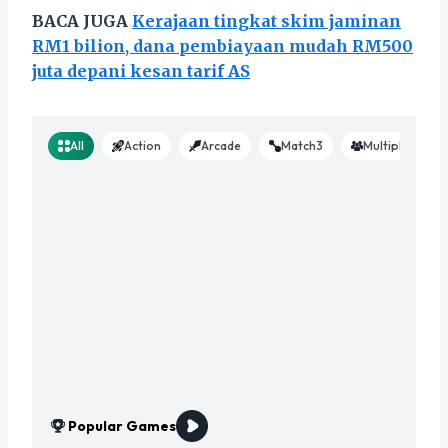
BACA JUGA
Kerajaan tingkat skim jaminan
RM1 bilion, dana pembiayaan mudah RM500
juta depani kesan tarif AS