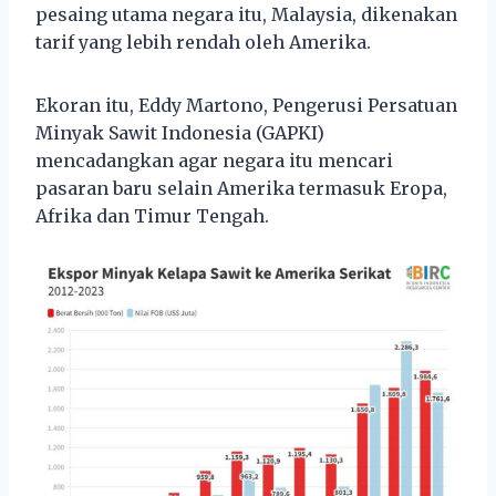
pesaing utama negara itu, Malaysia, dikenakan
tarif yang lebih rendah oleh Amerika.
Ekoran itu, Eddy Martono, Pengerusi Persatuan
Minyak Sawit Indonesia (GAPKI)
mencadangkan agar negara itu mencari
pasaran baru selain Amerika termasuk Eropa,
Afrika dan Timur Tengah.