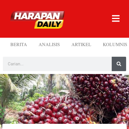
BERITA
ANALISIS
ARTIKEL
KOLUMNIS