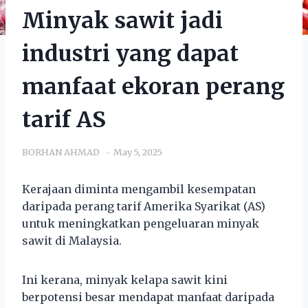
Minyak sawit jadi
industri yang dapat
manfaat ekoran perang
tarif AS
BORHAN AHMAD
May 5, 2025
Kerajaan diminta mengambil kesempatan
daripada perang tarif Amerika Syarikat (AS)
untuk meningkatkan pengeluaran minyak
sawit di Malaysia.
Ini kerana, minyak kelapa sawit kini
berpotensi besar mendapat manfaat daripada