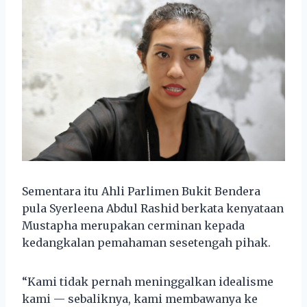
Sementara itu Ahli Parlimen Bukit Bendera
pula Syerleena Abdul Rashid berkata kenyataan
Mustapha merupakan cerminan kepada
kedangkalan pemahaman sesetengah pihak.
“Kami tidak pernah meninggalkan idealisme
kami — sebaliknya, kami membawanya ke