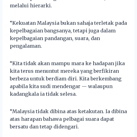
melalui hierarki.
“Kekuatan Malaysia bukan sahaja terletak pada
kepelbagaian bangsanya, tetapi juga dalam
kepelbagaian pandangan, suara, dan
pengalaman.
“Kita tidak akan mampu mara ke hadapan jika
kita terus menuntut mereka yang berfikiran
berbeza untuk berdiam diri. Kita berkembang
apabila kita sudi mendengar — walaupun
kadangkala ia tidak selesa.
“Malaysia tidak dibina atas ketakutan. Ia dibina
atas harapan bahawa pelbagai suara dapat
bersatu dan tetap didengari.