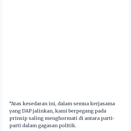
“Atas kesedaran ini, dalam semua kerjasama
yang DAP jalinkan, kami berpegang pada
prinsip saling menghormati di antara parti-
parti dalam gagasan politik.