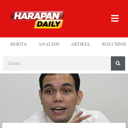
BERITA
ANALISIS
ARTIKEL
KOLUMNIS