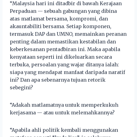
“Malaysia hari ini ditadbir di bawah Kerajaan
Perpaduan — sebuah gabungan yang dibina
atas matlamat bersama, kompromi, dan
akauntabiliti bersama. Setiap komponen,
termasuk DAP dan UMNO, memainkan peranan
penting dalam memastikan kestabilan dan
keberkesanan pentadbiran ini. Maka apabila
kenyataan seperti ini dikeluarkan secara
terbuka, persoalan yang wajar ditanya ialah:
siapa yang mendapat manfaat daripada naratif
ini? Dan apa sebenarnya tujuan retorik
sebegini?
“Adakah matlamatnya untuk memperkukuh
kerjasama — atau untuk melemahkannya?
“Apabila ahli politik kembali menggunakan