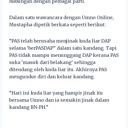
hubungan dengan pelbagai parti.
Dalam satu wawancara dengan Umno Online,
Mustapha dipetik berkata seperti berikut:
“PAS telah berusaha menjinak kuda liar DAP
selama ‘berPASDAP’’ dalam satu kandang. Tapi
PAS tidak mampu menunggang DAP kerana PAS
suka ‘masuk dari belakang’ sehingga
ditendang oleh kuda liar itu. Akhirnya PAS
mengundur diri dan keluar kandang.
“Hari ini kuda liar yang hampir jinak itu
bersama Umno dan ia semakin jinak dalam
kandang BN-PH.”