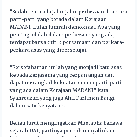
“Sudah tentu ada jalur-jalur perbezaan di antara
parti-parti yang berada dalam Kerajaan
MADANI. Itulah lumrah demokrasi. Apa yang
penting adalah dalam perbezaan yang ada,
terdapat banyak titik persamaan dan perkara-
perkara asas yang dipersetujui.
“Persefahaman inilah yang menjadi batu asas
kepada kerjasama yang berpanjangan dan
dapat merangkul kekuatan semua parti-parti
yang ada dalam Kerajaan MADANI,” kata
Syahredzan yang juga Ahli Parlimen Bangi
dalam satu kenyataan.
Beliau turut mengingatkan Mustapha bahawa
sejarah DAP, partinya pernah menjalinkan