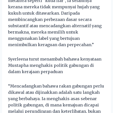
metafora seperti “kuda liar”, ia selalunya
kerana mereka tidak mempunyai hujah yang
kukuh untuk ditawarkan. Daripada
membincangkan perbezaan dasar secara
substantif atau mencadangkan alternatif yang
bermakna, mereka memilih untuk
menggunakan label yang bertujuan
menimbulkan keraguan dan perpecahan.”
Syerleena turut menambah bahawa kenyataan
Mustapha menghakis politik gabungan di
dalam kerajaan perpaduan
“Mencadangkan bahawa rakan gabungan perlu
dikawal atau dijinakkan adalah satu langkah
yang berbahaya. Ia menghakis asas sebenar
politik gabungan, di mana kemajuan dicapai
melalui perundingan dan keterlibatan, bukan