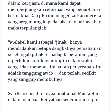
dalam kerajaan, di mana kami dapat
memperjuangkan reformasi yang benar-benar
bermakna. Dan jika itu menggusarkan mereka
yang bergantung kepada label dan perpecahan,
maka terpulanglah.
“Melabel kami sebagai “jinak” hanya
mendedahkan betapa dangkalnya pemahaman
sesetengah pihak terhadap keberanian yang
diperlukan untuk memimpin dalam waktu
yang tidak menentu. Ini bukan penyerahan. Ini
adalah tanggungjawab — dan terlalu sedikit
yang sanggup memikulnya.
Syerleena turut menyoal matlamat Mustapha
dalam membuat kenyataan sedemikian rupa.