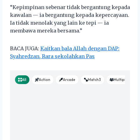
“Kepimpinan sebenar tidak bergantung kepada
kawalan — ia bergantung kepada kepercayaan.
Ia tidak menolak yang lain ke tepi — ia
membawa mereka bersama.”
BACA JUGA:
Kaitkan bala Allah dengan DAP:
Syahredzan, Rara sekolahkan Pas