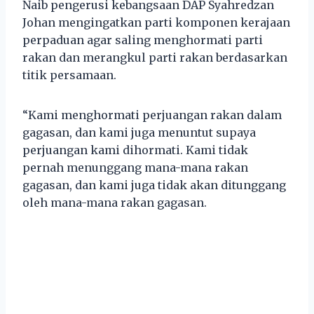
Naib pengerusi kebangsaan DAP Syahredzan
Johan mengingatkan parti komponen kerajaan
perpaduan agar saling menghormati parti
rakan dan merangkul parti rakan berdasarkan
titik persamaan.
“Kami menghormati perjuangan rakan dalam
gagasan, dan kami juga menuntut supaya
perjuangan kami dihormati. Kami tidak
pernah menunggang mana-mana rakan
gagasan, dan kami juga tidak akan ditunggang
oleh mana-mana rakan gagasan.