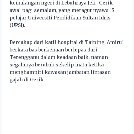
kemalangan ngeri di Lebuhraya Jeli–Gerik
awal pagi semalam, yang meragut nyawa 15
pelajar Universiti Pendidikan Sultan Idris
(UPSI).
Bercakap dari katil hospital di Taiping, Amirul
berkata bas berkenaan berlepas dari
Terengganu dalam keadaan baik, namun
segalanya berubah sekelip mata ketika
menghampiri kawasan jambatan lintasan
gajah di Gerik.