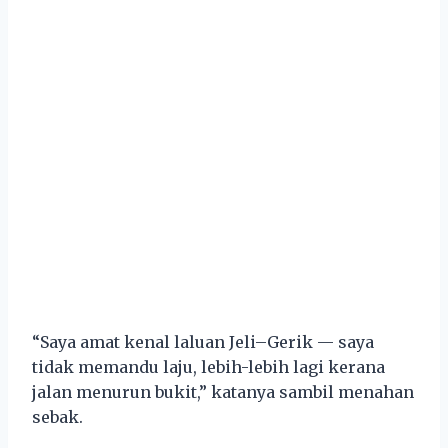
“Saya amat kenal laluan Jeli–Gerik — saya
tidak memandu laju, lebih-lebih lagi kerana
jalan menurun bukit,” katanya sambil menahan
sebak.