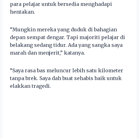
para pelajar untuk bersedia menghadapi
hentakan.
“Mungkin mereka yang duduk di bahagian
depan sempat dengar. Tapi majoriti pelajar di
belakang sedang tidur. Ada yang sangka saya
marah dan menjerit,” katanya.
“Saya rasa bas meluncur lebih satu kilometer
tanpa brek. Saya dah buat sehabis baik untuk
elakkan tragedi.