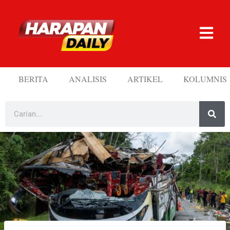
BERITA
ANALISIS
ARTIKEL
KOLUMNIS