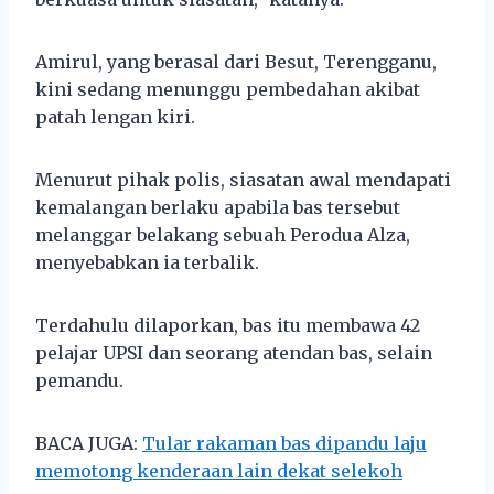
Amirul, yang berasal dari Besut, Terengganu,
kini sedang menunggu pembedahan akibat
patah lengan kiri.
Menurut pihak polis, siasatan awal mendapati
kemalangan berlaku apabila bas tersebut
melanggar belakang sebuah Perodua Alza,
menyebabkan ia terbalik.
Terdahulu dilaporkan, bas itu membawa 42
pelajar UPSI dan seorang atendan bas, selain
pemandu.
BACA JUGA:
Tular rakaman bas dipandu laju
memotong kenderaan lain dekat selekoh