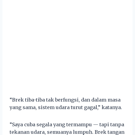
“Brek tiba-tiba tak berfungsi, dan dalam masa
yang sama, sistem udara turut gagal,” katanya.
“Saya cuba segala yang termampu — tapi tanpa
tekanan udara, semuanya lumpuh. Brek tangan