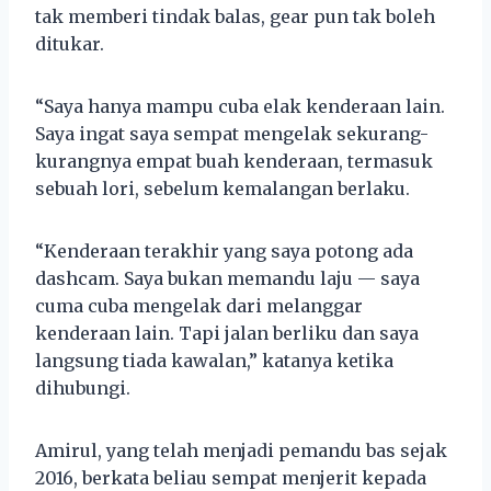
tak memberi tindak balas, gear pun tak boleh
ditukar.
“Saya hanya mampu cuba elak kenderaan lain.
Saya ingat saya sempat mengelak sekurang-
kurangnya empat buah kenderaan, termasuk
sebuah lori, sebelum kemalangan berlaku.
“Kenderaan terakhir yang saya potong ada
dashcam. Saya bukan memandu laju — saya
cuma cuba mengelak dari melanggar
kenderaan lain. Tapi jalan berliku dan saya
langsung tiada kawalan,” katanya ketika
dihubungi.
Amirul, yang telah menjadi pemandu bas sejak
2016, berkata beliau sempat menjerit kepada