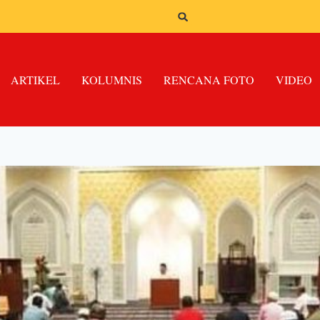
ARTIKEL
KOLUMNIS
RENCANA FOTO
VIDEO