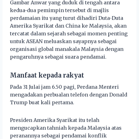
Gambar Anwar yang duduk di tengah antara
kedua-dua pemimpin tersebut di majlis
perdamaian itu yang turut dihadiri Duta-Duta
Amerika Syarikat dan China ke Malaysia, akan
tercatat dalam sejarah sebagai momen penting
untuk ASEAN meluaskan sayapnya sebagai
organisasi global manakala Malaysia dengan
pengaruhnya sebagai suara pendamai.
Manfaat kepada rakyat
Pada 31 Julai jam 6.50 pagi, Perdana Menteri
mengadakan perbualan telefon dengan Donald
Trump buat kali pertama.
Presiden Amerika Syarikat itu telah
mengucapkan tahniah kepada Malaysia atas
peranannya sebagai pendamai konflik