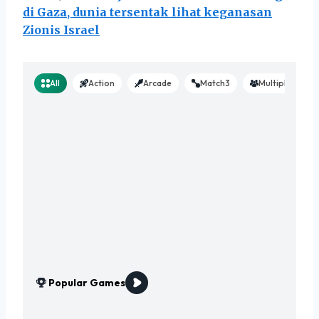
di Gaza, dunia tersentak lihat keganasan
Zionis Israel