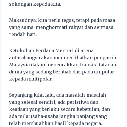
sokongan kepada kita.
Maksudnya, kita perlu tegas, tetapi pada masa
yang sama, menghormati rakyat dan sentiasa
rendah hati.
Ketokohan Perdana Menteri di arena
antarabangsa akan memperlihatkan pengaruh
Malaysia dalam mencorakkan transisi tatanan
dunia yang sedang berubah daripada unipolar
kepada multipolar.
Sepanjang Julai lalu, ada masalah-masalah
yang selesai sendiri, ada peristiwa dan
keadaan yang berlaku secara kebetulan, dan
ada pula usaha-usaha jangka panjang yang
telah membuahkan hasil kepada negara.