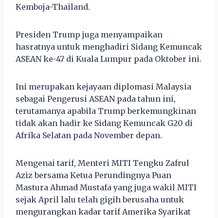
Kemboja-Thailand.
Presiden Trump juga menyampaikan
hasratnya untuk menghadiri Sidang Kemuncak
ASEAN ke-47 di Kuala Lumpur pada Oktober ini.
Ini merupakan kejayaan diplomasi Malaysia
sebagai Pengerusi ASEAN pada tahun ini,
terutamanya apabila Trump berkemungkinan
tidak akan hadir ke Sidang Kemuncak G20 di
Afrika Selatan pada November depan.
Mengenai tarif, Menteri MITI Tengku Zafrul
Aziz bersama Ketua Perundingnya Puan
Mastura Ahmad Mustafa yang juga wakil MITI
sejak April lalu telah gigih berusaha untuk
mengurangkan kadar tarif Amerika Syarikat