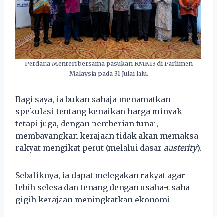
Perdana Menteri bersama pasukan RMK13 di Parlimen
Malaysia pada 31 Julai lalu.
Bagi saya, ia bukan sahaja menamatkan
spekulasi tentang kenaikan harga minyak
tetapi juga, dengan pemberian tunai,
membayangkan kerajaan tidak akan memaksa
rakyat mengikat perut (melalui dasar
austerity
).
Sebaliknya, ia dapat melegakan rakyat agar
lebih selesa dan tenang dengan usaha-usaha
gigih kerajaan meningkatkan ekonomi.