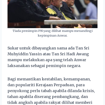
Tiada pemimpin PN yang dilihat mampu menandingi
kepimpinan Anwar.
Sukar untuk dibayangkan sama ada Tan Sri
Muhyiddin Yassin atau Tan Sri Hadi Awang
mampu melakukan apa yang telah Anwar
laksanakan sebagai pemimpin negara.
Bagi memastikan kestabilan, kemampanan,
dan populariti Kerajaan Perpaduan, para
penyokong perlu tabah apabila dilanda krisis,
tahan apabila diserang pembangkang, dan
tidak angkuh apabila rakyat dilihat memberi