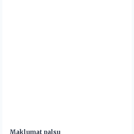
Maklumat palsu