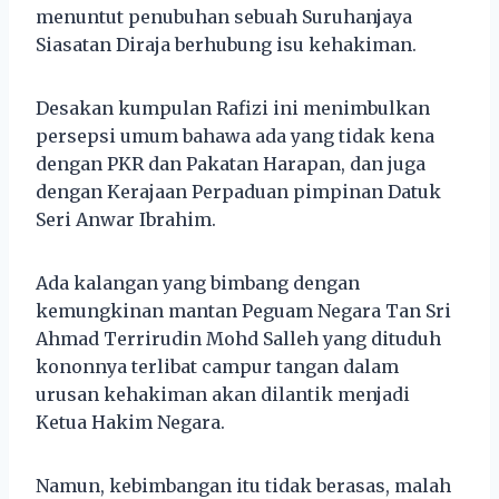
menuntut penubuhan sebuah Suruhanjaya
Siasatan Diraja berhubung isu kehakiman.
Desakan kumpulan Rafizi ini menimbulkan
persepsi umum bahawa ada yang tidak kena
dengan PKR dan Pakatan Harapan, dan juga
dengan Kerajaan Perpaduan pimpinan Datuk
Seri Anwar Ibrahim.
Ada kalangan yang bimbang dengan
kemungkinan mantan Peguam Negara Tan Sri
Ahmad Terrirudin Mohd Salleh yang dituduh
kononnya terlibat campur tangan dalam
urusan kehakiman akan dilantik menjadi
Ketua Hakim Negara.
Namun, kebimbangan itu tidak berasas, malah