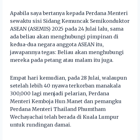
Apabila saya bertanya kepada Perdana Menteri
sewaktu sisi Sidang Kemuncak Semikonduktor
ASEAN (ASEMIS) 2025 pada 24 Julai lalu, sama
ada beliau akan menghubungi pimpinan di
kedua-dua negara anggota ASEAN itu,
jawapannya tegas: Beliau akan menghubungi
mereka pada petang atau malam itu juga.
Empat hari kemudian, pada 28 Julai, walaupun
setelah lebih 40 nyawa terkorban manakala
300,000 lagi menjadi pelarian, Perdana
Menteri Kemboja Hun Manet dan pemangku
Perdana Menteri Thailand Phumtham
Wechayachai telah berada di Kuala Lumpur
untuk rundingan damai.