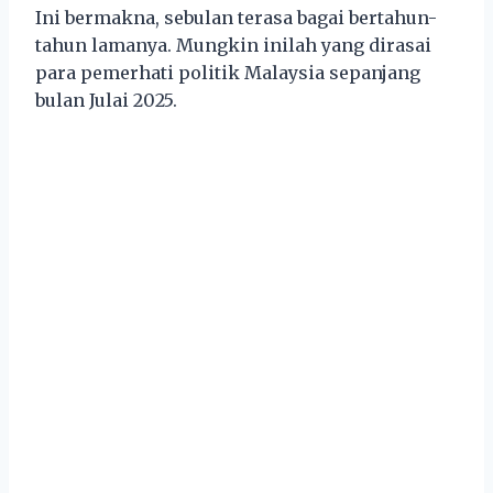
Ini bermakna, sebulan terasa bagai bertahun-
tahun lamanya. Mungkin inilah yang dirasai
para pemerhati politik Malaysia sepanjang
bulan Julai 2025.