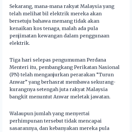
Sekarang, mana-mana rakyat Malaysia yang
telah melihat bil elektrik mereka akan
bersetuju bahawa memang tidak akan
kenaikan kos tenaga, malah ada pula
penjimatan kewangan dalam penggunaan
elektrik.
Tiga hari selepas pengumuman Perdana
Menteri itu, pembangkang Perikatan Nasional
(PN) telah menganjurkan perarakan “Turun
Anwar” yang berhasrat membawa sekurang-
kurangnya setengah juta rakyat Malaysia
bangkit menuntut Anwar meletak jawatan.
Walaupun jumlah yang menyertai
perhimpunan tersebut tidak mencapai
sasarannya, dan kebanyakan mereka pula