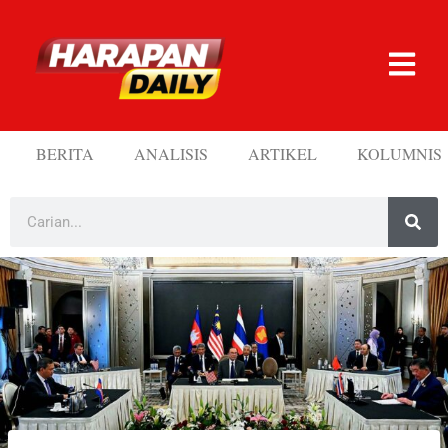
BERITA
ANALISIS
ARTIKEL
KOLUMNIS