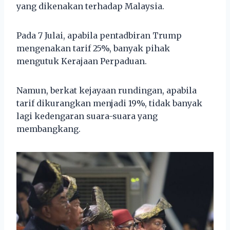
yang dikenakan terhadap Malaysia.
Pada 7 Julai, apabila pentadbiran Trump
mengenakan tarif 25%, banyak pihak
mengutuk Kerajaan Perpaduan.
Namun, berkat kejayaan rundingan, apabila
tarif dikurangkan menjadi 19%, tidak banyak
lagi kedengaran suara-suara yang
membangkang.