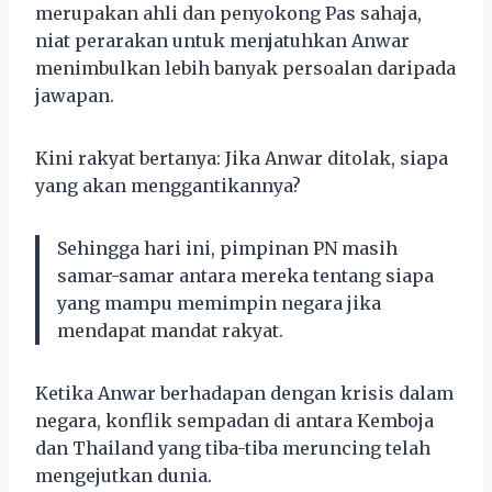
merupakan ahli dan penyokong Pas sahaja,
niat perarakan untuk menjatuhkan Anwar
menimbulkan lebih banyak persoalan daripada
jawapan.
Kini rakyat bertanya: Jika Anwar ditolak, siapa
yang akan menggantikannya?
Sehingga hari ini, pimpinan PN masih
samar-samar antara mereka tentang siapa
yang mampu memimpin negara jika
mendapat mandat rakyat.
Ketika Anwar berhadapan dengan krisis dalam
negara, konflik sempadan di antara Kemboja
dan Thailand yang tiba-tiba meruncing telah
mengejutkan dunia.