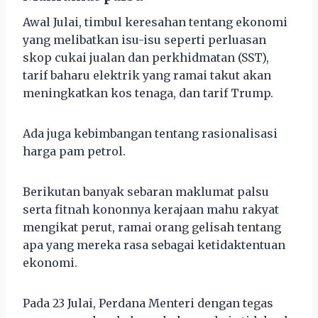
Awal Julai, timbul keresahan tentang ekonomi
yang melibatkan isu-isu seperti perluasan
skop cukai jualan dan perkhidmatan (SST),
tarif baharu elektrik yang ramai takut akan
meningkatkan kos tenaga, dan tarif Trump.
Ada juga kebimbangan tentang rasionalisasi
harga pam petrol.
Berikutan banyak sebaran maklumat palsu
serta fitnah kononnya kerajaan mahu rakyat
mengikat perut, ramai orang gelisah tentang
apa yang mereka rasa sebagai ketidaktentuan
ekonomi.
Pada 23 Julai, Perdana Menteri dengan tegas