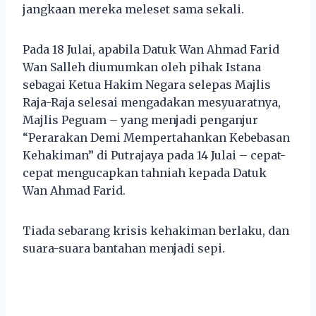
jangkaan mereka meleset sama sekali.
Pada 18 Julai, apabila Datuk Wan Ahmad Farid
Wan Salleh diumumkan oleh pihak Istana
sebagai Ketua Hakim Negara selepas Majlis
Raja-Raja selesai mengadakan mesyuaratnya,
Majlis Peguam – yang menjadi penganjur
“Perarakan Demi Mempertahankan Kebebasan
Kehakiman” di Putrajaya pada 14 Julai – cepat-
cepat mengucapkan tahniah kepada Datuk
Wan Ahmad Farid.
Tiada sebarang krisis kehakiman berlaku, dan
suara-suara bantahan menjadi sepi.