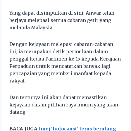
Yang dapat disimpulkan di sini, Anwar telah
berjaya melepasi semua cabaran getir yang
melanda Malaysia.
Dengan kejayaan melepasi cabaran-cabaran
ini, ia merupakan detik permulaan dalam
penggal kedua Parlimen ke-15 kepada Kerajaan
Perpaduan untuk mencatatkan banyak lagi
pencapaian yang memberi manfaat kepada
rakyat.
Dan tentunya ini akan dapat memastikan
kejayaan dalam pilihan raya umum yang akan
datang.
BACA JUGA
Imej ‘holocaust’ terus berulang