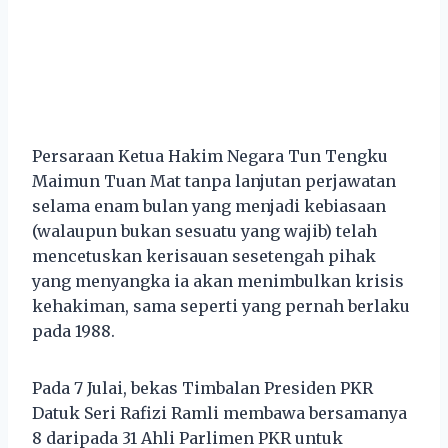
Persaraan Ketua Hakim Negara Tun Tengku
Maimun Tuan Mat tanpa lanjutan perjawatan
selama enam bulan yang menjadi kebiasaan
(walaupun bukan sesuatu yang wajib) telah
mencetuskan kerisauan sesetengah pihak
yang menyangka ia akan menimbulkan krisis
kehakiman, sama seperti yang pernah berlaku
pada 1988.
Pada 7 Julai, bekas Timbalan Presiden PKR
Datuk Seri Rafizi Ramli membawa bersamanya
8 daripada 31 Ahli Parlimen PKR untuk