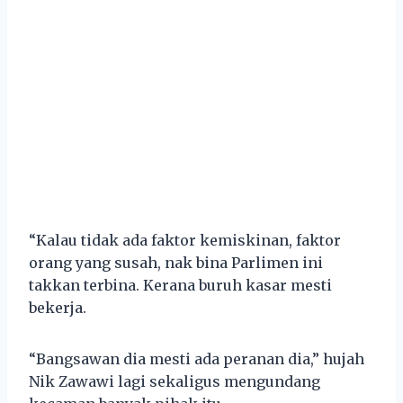
“Kalau tidak ada faktor kemiskinan, faktor
orang yang susah, nak bina Parlimen ini
takkan terbina. Kerana buruh kasar mesti
bekerja.
“Bangsawan dia mesti ada peranan dia,” hujah
Nik Zawawi lagi sekaligus mengundang