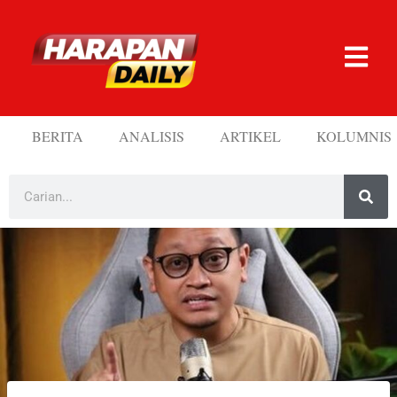
BERITA
ANALISIS
ARTIKEL
KOLUMNIS