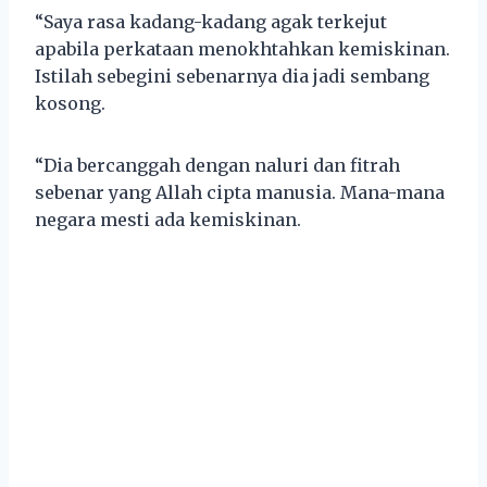
“Saya rasa kadang-kadang agak terkejut
apabila perkataan menokhtahkan kemiskinan.
Istilah sebegini sebenarnya dia jadi sembang
kosong.
“Dia bercanggah dengan naluri dan fitrah
sebenar yang Allah cipta manusia. Mana-mana
negara mesti ada kemiskinan.