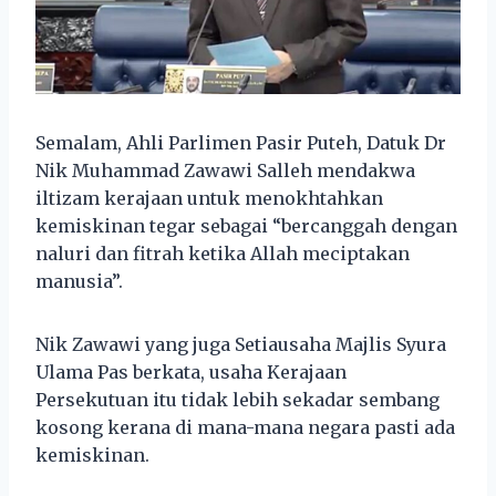
Semalam, Ahli Parlimen Pasir Puteh, Datuk Dr
Nik Muhammad Zawawi Salleh mendakwa
iltizam kerajaan untuk menokhtahkan
kemiskinan tegar sebagai “bercanggah dengan
naluri dan fitrah ketika Allah meciptakan
manusia”.
Nik Zawawi yang juga Setiausaha Majlis Syura
Ulama Pas berkata, usaha Kerajaan
Persekutuan itu tidak lebih sekadar sembang
kosong kerana di mana-mana negara pasti ada
kemiskinan.