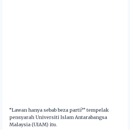
“Lawan hanya sebab beza parti?” tempelak
pensyarah Universiti Islam Antarabangsa
Malaysia (UIAM) itu.