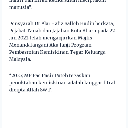
manusia”.
Pensyarah Dr Abu Hafiz Salleh Hudin berkata,
Pejabat Tanah dan Jajahan Kota Bharu pada 22
Jun 2022 telah menganjurkan Majlis
Menandatangani Aku Janji Program
Pembasmian Kemiskinan Tegar Keluarga
Malaysia.
“2025; MP Pas Pasir Puteh tegaskan
penoktahan kemiskinan adalah langgar fitrah
dicipta Allah SWT.