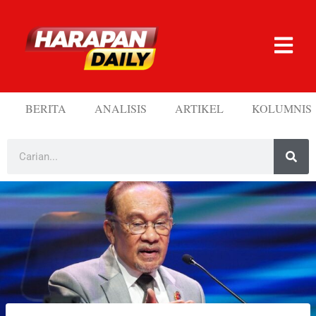
BERITA
ANALISIS
ARTIKEL
KOLUMNIS