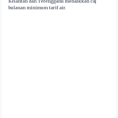
Kelantan dan Terengganu menaikkan caj
bulanan minimum tarif air.