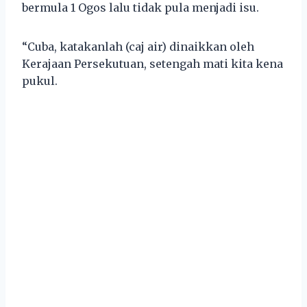
bermula 1 Ogos lalu tidak pula menjadi isu.
“Cuba, katakanlah (caj air) dinaikkan oleh
Kerajaan Persekutuan, setengah mati kita kena
pukul.