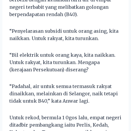
negeri terbabit yang melibatkan golongan
berpendapatan rendah (B40).
“Penyelarasan subsidi untuk orang asing, kita
naikkan. Untuk rakyat, kita turunkan.
“Bil elektrik untuk orang kaya, kita naikkan.
Untuk rakyat, kita turunkan. Mengapa
(kerajaan Persekutuan) diserang?
“Padahal, air untuk semua termasuk rakyat
dinaikkan, melainkan di Selangor, naik tetapi
tidak untuk B40,” kata Anwar lagi.
Untuk rekod, bermula 1 0gos lalu, empat negeri
ditadbir pembangkang iaitu Perlis, Kedah,