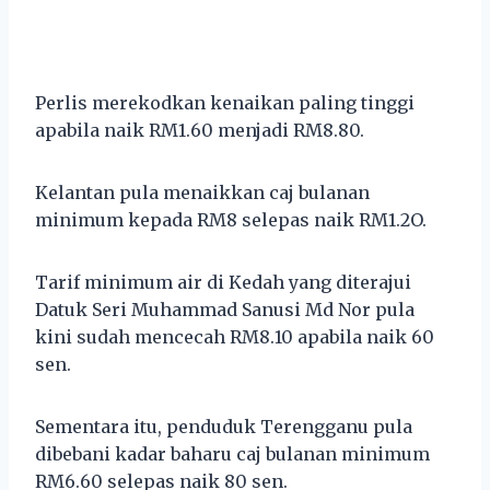
Perlis merekodkan kenaikan paling tinggi
apabila naik RM1.60 menjadi RM8.80.
Kelantan pula menaikkan caj bulanan
minimum kepada RM8 selepas naik RM1.2O.
Tarif minimum air di Kedah yang diterajui
Datuk Seri Muhammad Sanusi Md Nor pula
kini sudah mencecah RM8.10 apabila naik 60
sen.
Sementara itu, penduduk Terengganu pula
dibebani kadar baharu caj bulanan minimum
RM6.60 selepas naik 80 sen.