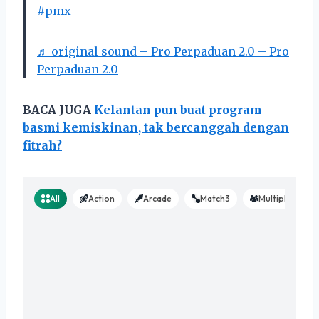
#pmx
♬ original sound – Pro Perpaduan 2.0 – Pro
Perpaduan 2.0
BACA JUGA
Kelantan pun buat program
basmi kemiskinan, tak bercanggah dengan
fitrah?