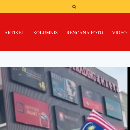
n
ARTIKEL
KOLUMNIS
RENCANA FOTO
VIDEO