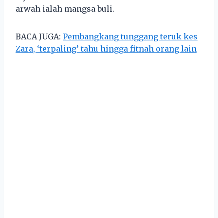
arwah ialah mangsa buli.
BACA JUGA:
Pembangkang tunggang teruk kes
Zara, ‘terpaling’ tahu hingga fitnah orang lain