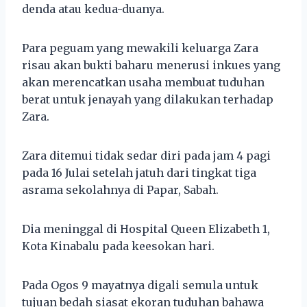
denda atau kedua-duanya.
Para peguam yang mewakili keluarga Zara
risau akan bukti baharu menerusi inkues yang
akan merencatkan usaha membuat tuduhan
berat untuk jenayah yang dilakukan terhadap
Zara.
Zara ditemui tidak sedar diri pada jam 4 pagi
pada 16 Julai setelah jatuh dari tingkat tiga
asrama sekolahnya di Papar, Sabah.
Dia meninggal di Hospital Queen Elizabeth 1,
Kota Kinabalu pada keesokan hari.
Pada Ogos 9 mayatnya digali semula untuk
tujuan bedah siasat ekoran tuduhan bahawa