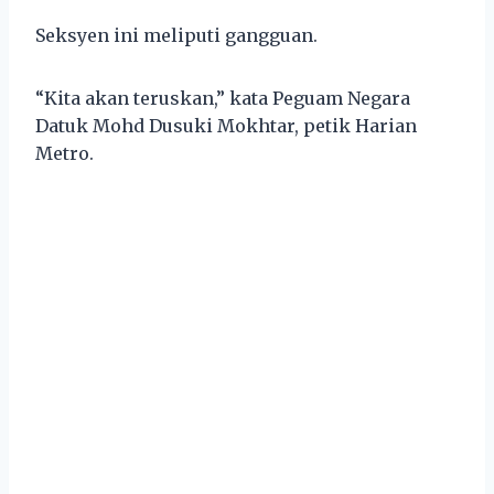
Seksyen ini meliputi gangguan.
“Kita akan teruskan,” kata Peguam Negara
Datuk Mohd Dusuki Mokhtar, petik Harian
Metro.