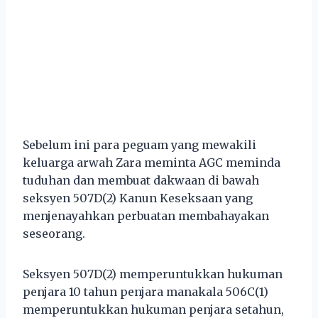
Sebelum ini para peguam yang mewakili
keluarga arwah Zara meminta AGC meminda
tuduhan dan membuat dakwaan di bawah
seksyen 507D(2) Kanun Keseksaan yang
menjenayahkan perbuatan membahayakan
seseorang.
Seksyen 507D(2) memperuntukkan hukuman
penjara 10 tahun penjara manakala 506C(1)
memperuntukkan hukuman penjara setahun,