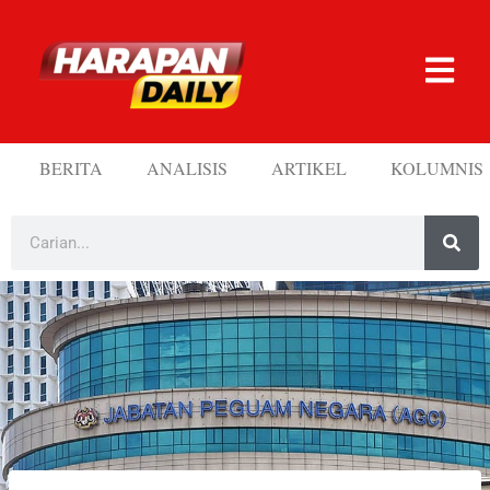
BERITA
ANALISIS
ARTIKEL
KOLUMNIS