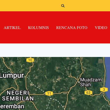
ARTIKEL
KOLUMNIS
RENCANA FOTO
VIDEO