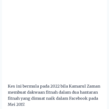
Kes ini bermula pada 2022 bila Kamarul Zaman
membuat dakwaan fitnah dalam dua hantaran
fitnah yang dimuat naik dalam Facebook pada
Mei 2017.