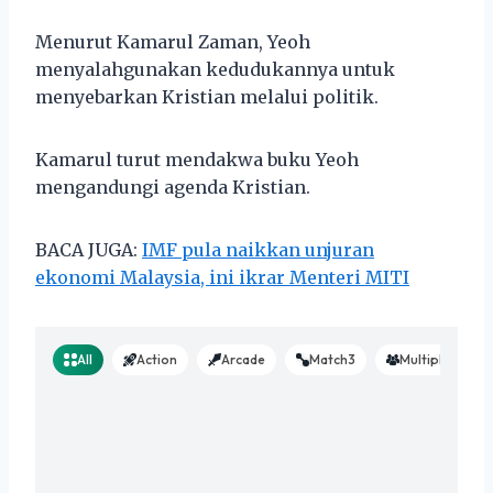
Menurut Kamarul Zaman, Yeoh
menyalahgunakan kedudukannya untuk
menyebarkan Kristian melalui politik.
Kamarul turut mendakwa buku Yeoh
mengandungi agenda Kristian.
BACA JUGA:
IMF pula naikkan unjuran
ekonomi Malaysia, ini ikrar Menteri MITI