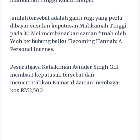
Jumlah tersebut adalah ganti rugi yang perlu
dibayar susulan keputusan Mahkamah Tinggi
pada 30 Mei membenarkan saman fitnah oleh
Yeoh berhubung bulku ‘Becoming Hannah: A
Personal Journey.
Pesuruhjaya Kehakiman Avinder Singh Gill
membuat keputusan tersebut dan
memerintahkan Kamarul Zaman membayar
kos RM2,500.