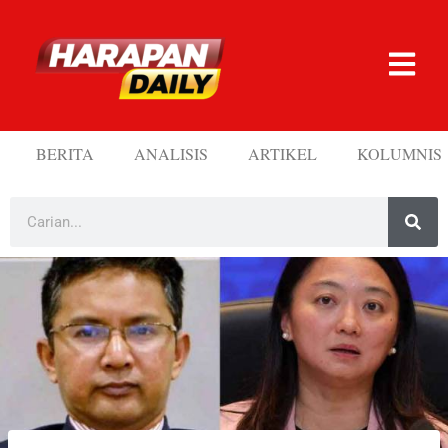
BERITA
ANALISIS
ARTIKEL
KOLUMNIS