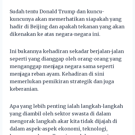
Sudah tentu Donald Trump dan kuncu-
kuncunya akan memerhatikan siapakah yang
hadir di Beijing dan apakah tekanan yang akan
dikenakan ke atas negara-negara ini.
Ini bukannya kehadiran sekadar berjalan-jalan
seperti yang dianggap oleh orang-orang yang
menganggap menjaga negara sama seperti
menjaga reban ayam. Kehadiran di sini
memerlukan pemikiran strategik dan juga
keberanian.
Apa yang lebih penting ialah langkah-langkah
yang diambil oleh sektor swasta di dalam
mengorak langkah akar kita tidak dijajah di
dalam aspek-aspek ekonomi, teknologi,