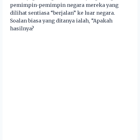
pemimpin-pemimpin negara mereka yang
dilihat sentiasa “berjalan” ke luar negara.
Soalan biasa yang ditanya ialah, “Apakah
hasilnya?