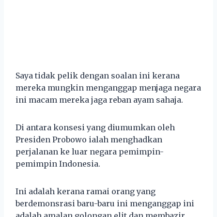
Saya tidak pelik dengan soalan ini kerana
mereka mungkin menganggap menjaga negara
ini macam mereka jaga reban ayam sahaja.
Di antara konsesi yang diumumkan oleh
Presiden Probowo ialah menghadkan
perjalanan ke luar negara pemimpin-
pemimpin Indonesia.
Ini adalah kerana ramai orang yang
berdemonsrasi baru-baru ini menganggap ini
adalah amalan golongan elit dan membazir.