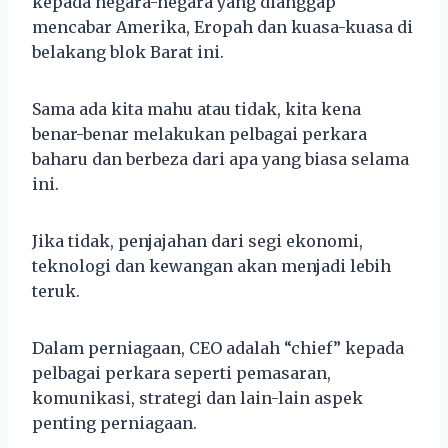
kepada negara-negara yang dianggap
mencabar Amerika, Eropah dan kuasa-kuasa di
belakang blok Barat ini.
Sama ada kita mahu atau tidak, kita kena
benar-benar melakukan pelbagai perkara
baharu dan berbeza dari apa yang biasa selama
ini.
Jika tidak, penjajahan dari segi ekonomi,
teknologi dan kewangan akan menjadi lebih
teruk.
Dalam perniagaan, CEO adalah “chief” kepada
pelbagai perkara seperti pemasaran,
komunikasi, strategi dan lain-lain aspek
penting perniagaan.