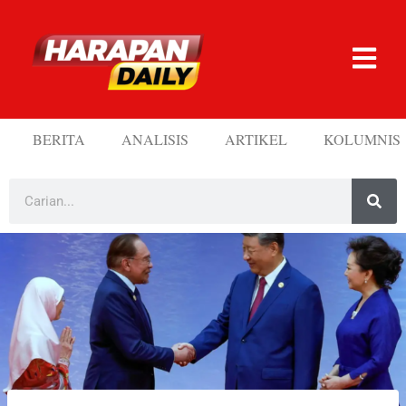
BERITA
ANALISIS
ARTIKEL
KOLUMNIS