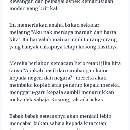
kewangan dan pelbagai aspek kemanusiaan
moden yang kritikal.
Ini memerlukan usaha, bukan sekadar
melaung “Aku nak menjaga maruah dan harta
kita”. Itu hanyalah mainan mulut orang-orang
yang banyak cakapnya tetapi kosong hasilnya.
Mereka berlakon semacam hero tetapi jika kita
tanya “Apakah hasil dan sumbangan kamu
kepada negeri dan negara?” mereka akan
membuka kopiah atau penutup kepala mereka,
menggaru-garu kepala sambil menunjukkan
muka dek sahaja. Kosong, tak ada bekas.
Babak-babak seterusnya akan menjadi lebih
mencabar bukan sahaja kepada kita tetapi