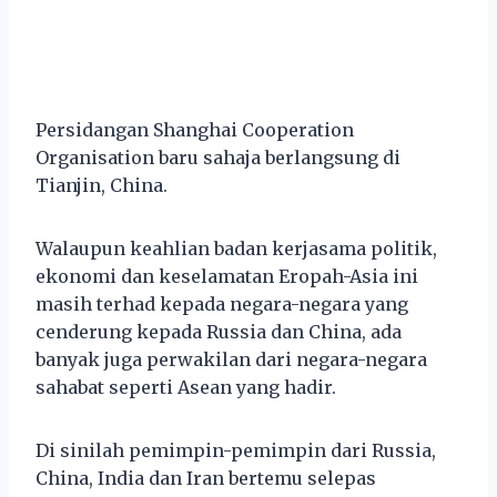
Persidangan Shanghai Cooperation
Organisation baru sahaja berlangsung di
Tianjin, China.
Walaupun keahlian badan kerjasama politik,
ekonomi dan keselamatan Eropah-Asia ini
masih terhad kepada negara-negara yang
cenderung kepada Russia dan China, ada
banyak juga perwakilan dari negara-negara
sahabat seperti Asean yang hadir.
Di sinilah pemimpin-pemimpin dari Russia,
China, India dan Iran bertemu selepas