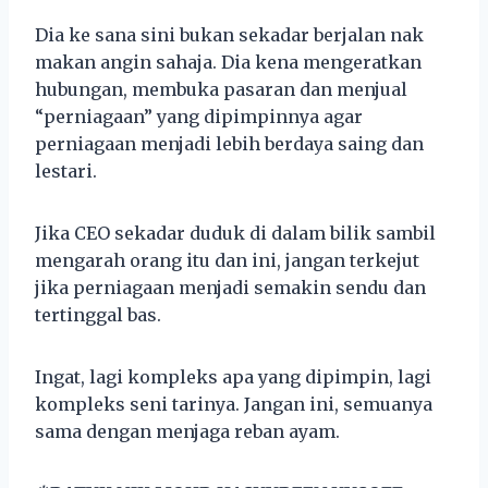
Dia ke sana sini bukan sekadar berjalan nak
makan angin sahaja. Dia kena mengeratkan
hubungan, membuka pasaran dan menjual
“perniagaan” yang dipimpinnya agar
perniagaan menjadi lebih berdaya saing dan
lestari.
Jika CEO sekadar duduk di dalam bilik sambil
mengarah orang itu dan ini, jangan terkejut
jika perniagaan menjadi semakin sendu dan
tertinggal bas.
Ingat, lagi kompleks apa yang dipimpin, lagi
kompleks seni tarinya. Jangan ini, semuanya
sama dengan menjaga reban ayam.