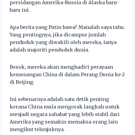
persidangan Amerika-Russia di Alaska baru-
baru ini.
Apa berita yang Putin bawa? Manalah saya tahu.
Yang pentingnya, jika dicampur jumlah
penduduk yang diwakili oleh mereka, ianya
adalah majoriti penduduk dunia.
Besok, mereka akan menghadiri perayaan
kemenangan China di dalam Perang Dunia ke-2
di Beijing.
Ini sebenarnya adalah satu detik penting
kerana China mula mengorak langkah untuk
menjadi negara sahabat yang lebih stabil dari
Amerika yang semakin memaksa orang lain
mengikut telunjuknya.