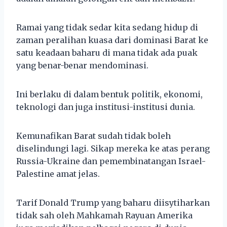
Ramai yang tidak sedar kita sedang hidup di
zaman peralihan kuasa dari dominasi Barat ke
satu keadaan baharu di mana tidak ada puak
yang benar-benar mendominasi.
Ini berlaku di dalam bentuk politik, ekonomi,
teknologi dan juga institusi-institusi dunia.
Kemunafikan Barat sudah tidak boleh
diselindungi lagi. Sikap mereka ke atas perang
Russia-Ukraine dan pemembinatangan Israel-
Palestine amat jelas.
Tarif Donald Trump yang baharu diisytiharkan
tidak sah oleh Mahkamah Rayuan Amerika