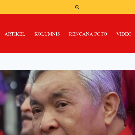
ARTIKEL
KOLUMNIS
RENCANA FOTO
VIDEO