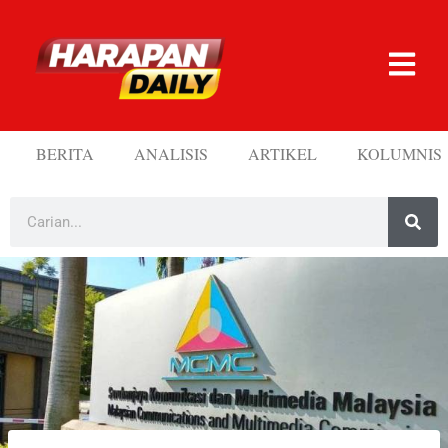
BERITA
ANALISIS
ARTIKEL
KOLUMNIS