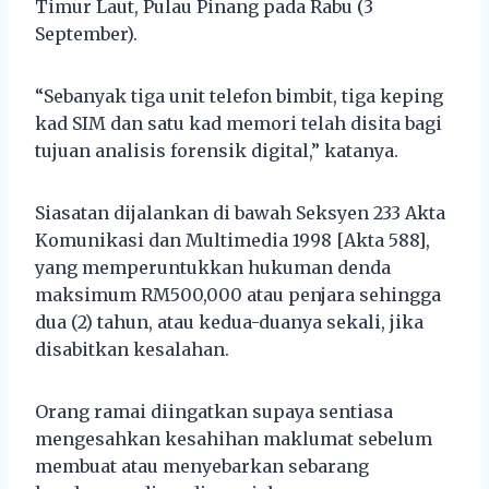
Timur Laut, Pulau Pinang pada Rabu (3
September).
“Sebanyak tiga unit telefon bimbit, tiga keping
kad SIM dan satu kad memori telah disita bagi
tujuan analisis forensik digital,” katanya.
Siasatan dijalankan di bawah Seksyen 233 Akta
Komunikasi dan Multimedia 1998 [Akta 588],
yang memperuntukkan hukuman denda
maksimum RM500,000 atau penjara sehingga
dua (2) tahun, atau kedua-duanya sekali, jika
disabitkan kesalahan.
Orang ramai diingatkan supaya sentiasa
mengesahkan kesahihan maklumat sebelum
membuat atau menyebarkan sebarang