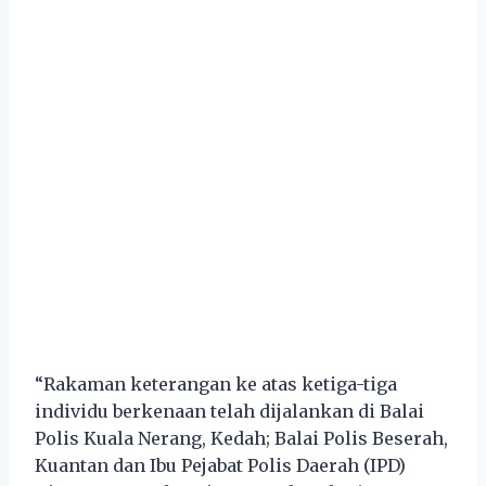
“Rakaman keterangan ke atas ketiga-tiga
individu berkenaan telah dijalankan di Balai
Polis Kuala Nerang, Kedah; Balai Polis Beserah,
Kuantan dan Ibu Pejabat Polis Daerah (IPD)