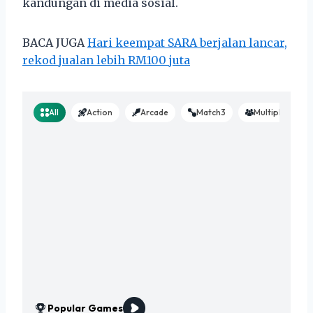
kandungan di media sosial.
BACA JUGA
Hari keempat SARA berjalan lancar,
rekod jualan lebih RM100 juta