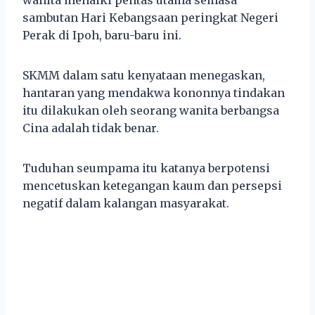
sambutan Hari Kebangsaan peringkat Negeri
Perak di Ipoh, baru-baru ini.
SKMM dalam satu kenyataan menegaskan,
hantaran yang mendakwa kononnya tindakan
itu dilakukan oleh seorang wanita berbangsa
Cina adalah tidak benar.
Tuduhan seumpama itu katanya berpotensi
mencetuskan ketegangan kaum dan persepsi
negatif dalam kalangan masyarakat.