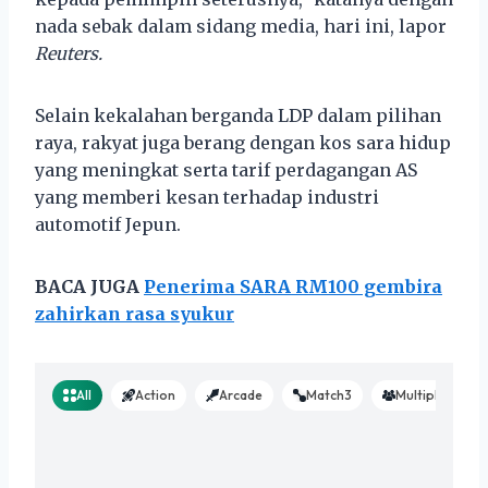
nada sebak dalam sidang media, hari ini, lapor
Reuters.
Selain kekalahan berganda LDP dalam pilihan
raya, rakyat juga berang dengan kos sara hidup
yang meningkat serta tarif perdagangan AS
yang memberi kesan terhadap industri
automotif Jepun.
BACA JUGA
Penerima SARA RM100 gembira
zahirkan rasa syukur