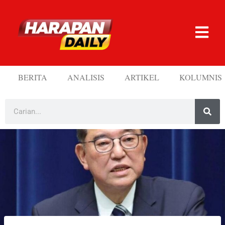
BERITA
ANALISIS
ARTIKEL
KOLUMNIS