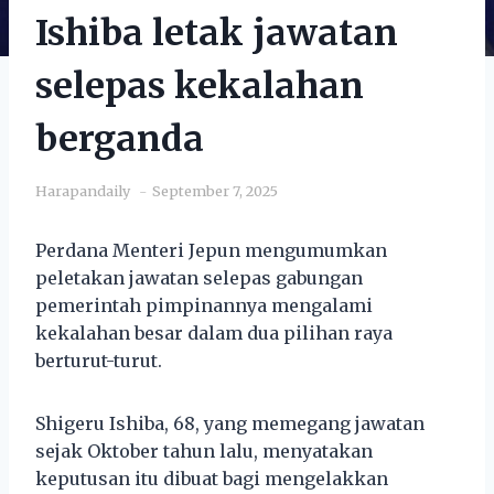
Ishiba letak jawatan
selepas kekalahan
berganda
Harapandaily
September 7, 2025
Perdana Menteri Jepun mengumumkan
peletakan jawatan selepas gabungan
pemerintah pimpinannya mengalami
kekalahan besar dalam dua pilihan raya
berturut-turut.
Shigeru Ishiba, 68, yang memegang jawatan
sejak Oktober tahun lalu, menyatakan
keputusan itu dibuat bagi mengelakkan