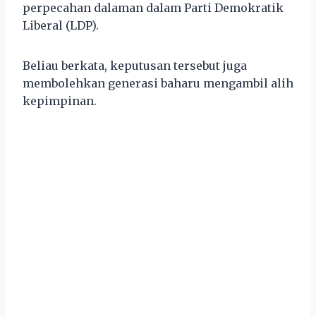
perpecahan dalaman dalam Parti Demokratik
Liberal (LDP).
Beliau berkata, keputusan tersebut juga
membolehkan generasi baharu mengambil alih
kepimpinan.