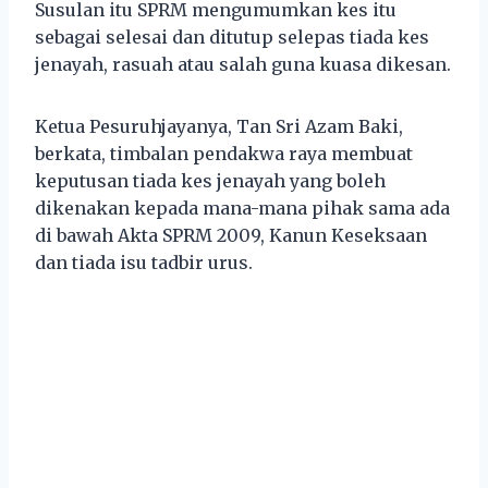
Susulan itu SPRM mengumumkan kes itu
sebagai selesai dan ditutup selepas tiada kes
jenayah, rasuah atau salah guna kuasa dikesan.
Ketua Pesuruhjayanya, Tan Sri Azam Baki,
berkata, timbalan pendakwa raya membuat
keputusan tiada kes jenayah yang boleh
dikenakan kepada mana-mana pihak sama ada
di bawah Akta SPRM 2009, Kanun Keseksaan
dan tiada isu tadbir urus.