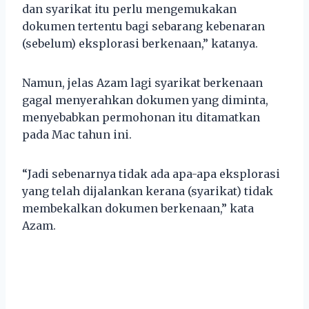
dan syarikat itu perlu mengemukakan
dokumen tertentu bagi sebarang kebenaran
(sebelum) eksplorasi berkenaan,” katanya.
Namun, jelas Azam lagi syarikat berkenaan
gagal menyerahkan dokumen yang diminta,
menyebabkan permohonan itu ditamatkan
pada Mac tahun ini.
“Jadi sebenarnya tidak ada apa-apa eksplorasi
yang telah dijalankan kerana (syarikat) tidak
membekalkan dokumen berkenaan,” kata
Azam.