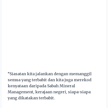
“Siasatan kita jalankan dengan memanggil
semua yang terbabit dan kita juga merekod
kenyataan daripada Sabah Mineral
Management, kerajaan negeri, siapa-siapa
yang dikatakan terbabit.