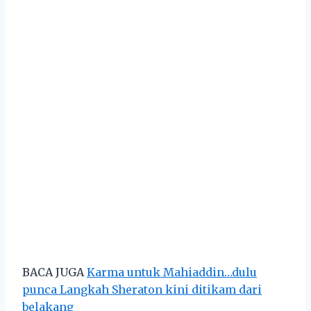
BACA JUGA
Karma untuk Mahiaddin…dulu
punca Langkah Sheraton kini ditikam dari
belakang