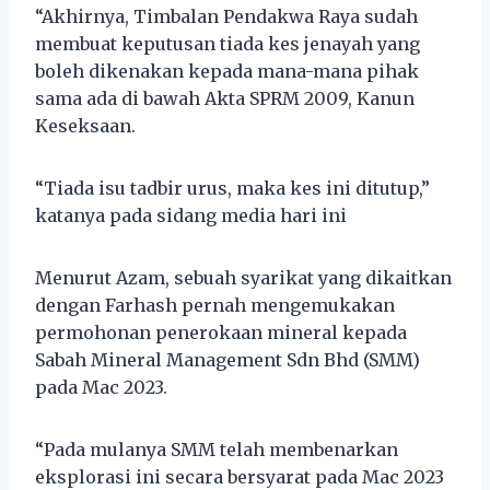
“Akhirnya, Timbalan Pendakwa Raya sudah
membuat keputusan tiada kes jenayah yang
boleh dikenakan kepada mana-mana pihak
sama ada di bawah Akta SPRM 2009, Kanun
Keseksaan.
“Tiada isu tadbir urus, maka kes ini ditutup,”
katanya pada sidang media hari ini
Menurut Azam, sebuah syarikat yang dikaitkan
dengan Farhash pernah mengemukakan
permohonan penerokaan mineral kepada
Sabah Mineral Management Sdn Bhd (SMM)
pada Mac 2023.
“Pada mulanya SMM telah membenarkan
eksplorasi ini secara bersyarat pada Mac 2023