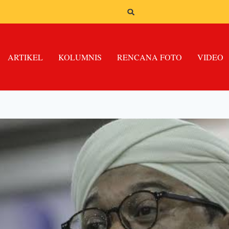
ARTIKEL
KOLUMNIS
RENCANA FOTO
VIDEO