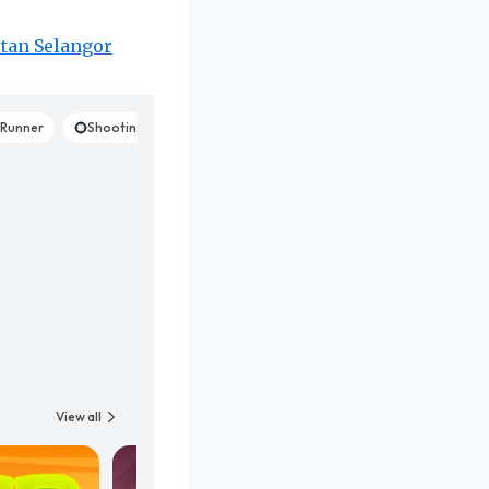
ltan Selangor