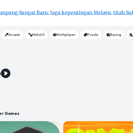
ampung Sungai Baru: Jaga kepentingan Melayu, titah Su