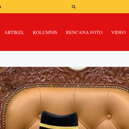
n
ARTIKEL
KOLUMNIS
RENCANA FOTO
VIDEO