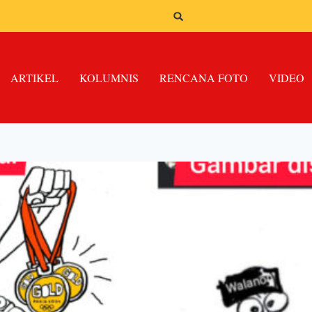
ARTIKEL
KOLUMNIS
RENCANA FOTO
VIDEO