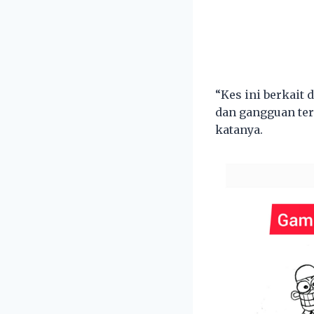
“Kes ini berkait
dan gangguan ter
katanya.