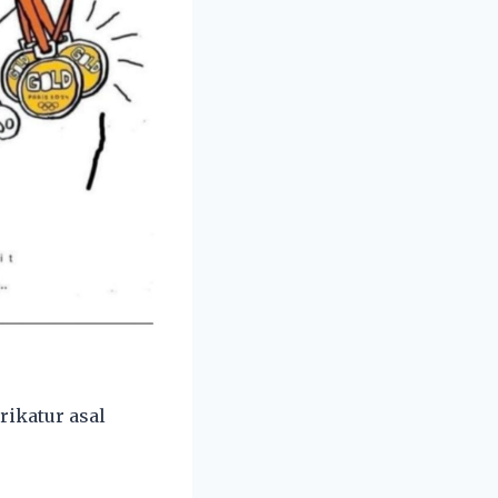
ikatur asal