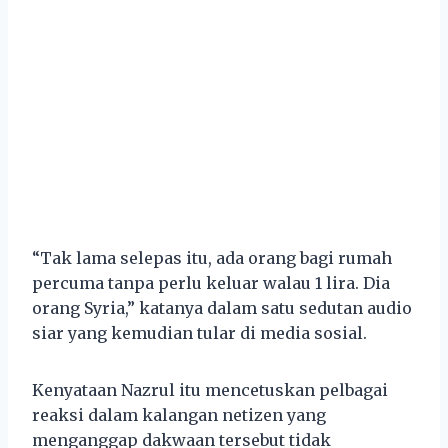
“Tak lama selepas itu, ada orang bagi rumah
percuma tanpa perlu keluar walau 1 lira. Dia
orang Syria,” katanya dalam satu sedutan audio
siar yang kemudian tular di media sosial.
Kenyataan Nazrul itu mencetuskan pelbagai
reaksi dalam kalangan netizen yang
menganggap dakwaan tersebut tidak