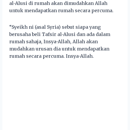
al-Alusi di rumah akan dimudahkan Allah
untuk mendapatkan rumah secara percuma.
“Syeikh ni (asal Syria) sebut siapa yang
berusaha beli Tafsir al-Alusi dan ada dalam
rumah sahaja, Insya-Allah, Allah akan
mudahkan urusan dia untuk mendapatkan
rumah secara percuma. Insya-Allah.