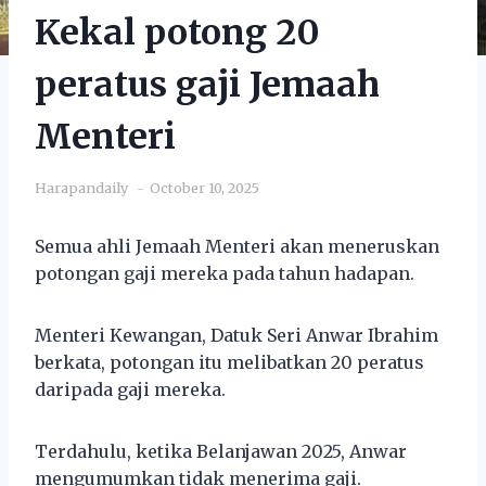
Kekal potong 20
peratus gaji Jemaah
Menteri
Harapandaily
October 10, 2025
Semua ahli Jemaah Menteri akan meneruskan
potongan gaji mereka pada tahun hadapan.
Menteri Kewangan, Datuk Seri Anwar Ibrahim
berkata, potongan itu melibatkan 20 peratus
daripada gaji mereka.
Terdahulu, ketika Belanjawan 2025, Anwar
mengumumkan tidak menerima gaji.