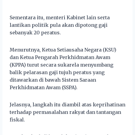
Sementara itu, menteri Kabinet lain serta
lantikan politik pula akan dipotong gaji
sebanyak 20 peratus.
Menurutnya, Ketua Setiausaha Negara (KSU)
dan Ketua Pengarah Perkhidmatan Awam
(KPPA) turut secara sukarela menyumbang
balik pelarasan gaji tujuh peratus yang
ditawarkan di bawah Sistem Saraan
Perkhidmatan Awam (SSPA).
Jelasnya, langkah itu diambil atas keprihatinan
terhadap permasalahan rakyat dan tantangan
fiskal.