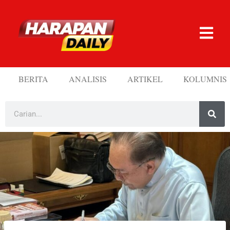
BERITA
ANALISIS
ARTIKEL
KOLUMNIS