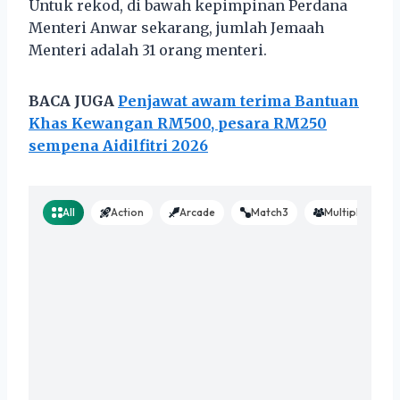
Untuk rekod, di bawah kepimpinan Perdana
Menteri Anwar sekarang, jumlah Jemaah
Menteri adalah 31 orang menteri.
BACA JUGA
Penjawat awam terima Bantuan
Khas Kewangan RM500, pesara RM250
sempena Aidilfitri 2026