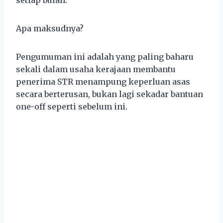
Apa maksudnya?
Pengumuman ini adalah yang paling baharu
sekali dalam usaha kerajaan membantu
penerima STR menampung keperluan asas
secara berterusan, bukan lagi sekadar bantuan
one-off seperti sebelum ini.