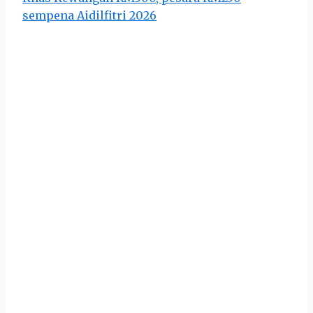
sempena Aidilfitri 2026