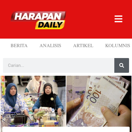
BERITA
ANALISIS
ARTIKEL
KOLUMNIS