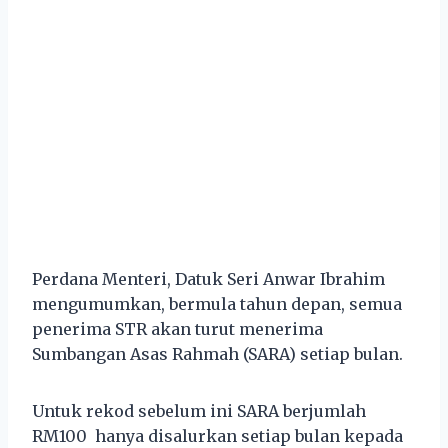
Perdana Menteri, Datuk Seri Anwar Ibrahim
mengumumkan, bermula tahun depan, semua
penerima STR akan turut menerima
Sumbangan Asas Rahmah (SARA) setiap bulan.
Untuk rekod sebelum ini SARA berjumlah
RM100 hanya disalurkan setiap bulan kepada