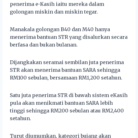
penerima e-Kasih iaitu mereka dalam
golongan miskin dan miskin tegar.
Manakala golongan B40 dan M40 hanya
menerima bantuan STR yang disalurkan secara
berfasa dan bukan bulanan.
Dijangkakan seramai sembilan juta penerima
STR akan menerima bantuan SARA sehingga
RM100 sebulan, bersamaan RM1,200 setahun.
Satu juta penerima STR di bawah sistem eKasih
pula akan menikmati bantuan SARA lebih
tinggi sehingga RM200 sebulan atau RM2,400
setahun.
Turut diumumkan, kategori bujang akan