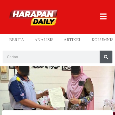
BERITA
ANALISIS
ARTIKEL
KOLUMNIS