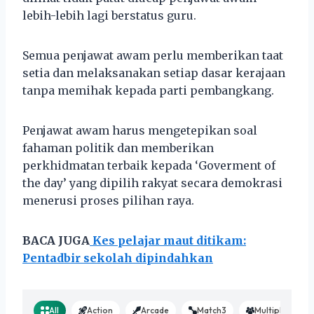
lebih-lebih lagi berstatus guru.
Semua penjawat awam perlu memberikan taat
setia dan melaksanakan setiap dasar kerajaan
tanpa memihak kepada parti pembangkang.
Penjawat awam harus mengetepikan soal
fahaman politik dan memberikan
perkhidmatan terbaik kepada ‘Goverment of
the day’ yang dipilih rakyat secara demokrasi
menerusi proses pilihan raya.
BACA JUGA
Kes pelajar maut ditikam:
Pentadbir sekolah dipindahkan