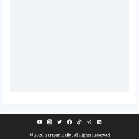
© 2026 Harapan Daily . All Rights Reserved