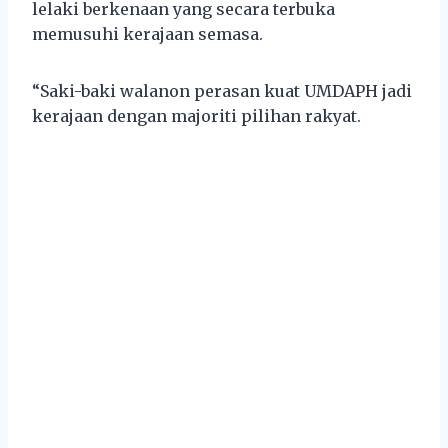
lelaki berkenaan yang secara terbuka
memusuhi kerajaan semasa.
“Saki-baki walanon perasan kuat UMDAPH jadi
kerajaan dengan majoriti pilihan rakyat.