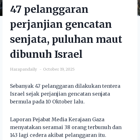
47 pelanggaran
perjanjian gencatan
senjata, puluhan maut
dibunuh Israel
Harapandaily
October 19, 2025
Sebanyak 47 pelanggaran dilakukan tentera
Israel sejak perjanjian gencatan senjata
bermula pada 10 Oktober lalu.
Laporan Pejabat Media Kerajaan Gaza
menyatakan seramai 38 orang terbunuh dan
143 lagi cedera akibat pelanggaran itu.