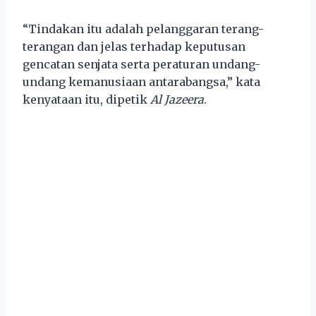
“Tindakan itu adalah pelanggaran terang-
terangan dan jelas terhadap keputusan
gencatan senjata serta peraturan undang-
undang kemanusiaan antarabangsa,” kata
kenyataan itu, dipetik
Al Jazeera
.