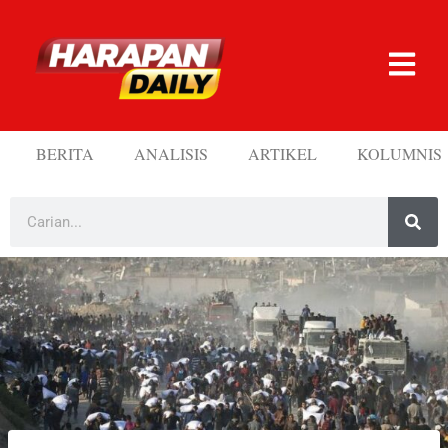
BERITA
ANALISIS
ARTIKEL
KOLUMNIS