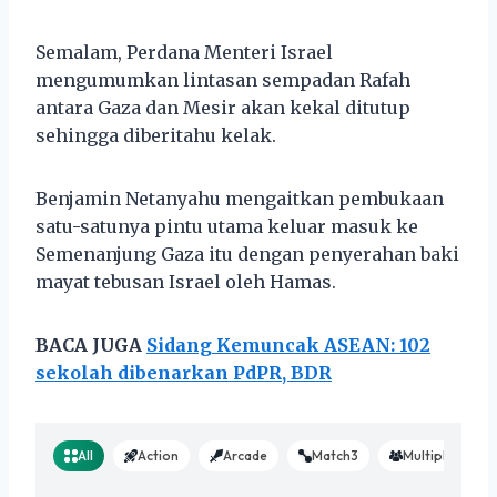
Semalam, Perdana Menteri Israel
mengumumkan lintasan sempadan Rafah
antara Gaza dan Mesir akan kekal ditutup
sehingga diberitahu kelak.
Benjamin Netanyahu mengaitkan pembukaan
satu-satunya pintu utama keluar masuk ke
Semenanjung Gaza itu dengan penyerahan baki
mayat tebusan Israel oleh Hamas.
BACA JUGA
Sidang Kemuncak ASEAN: 102
sekolah dibenarkan PdPR, BDR