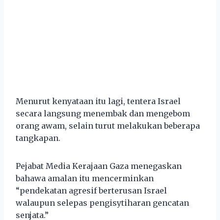
Menurut kenyataan itu lagi, tentera Israel
secara langsung menembak dan mengebom
orang awam, selain turut melakukan beberapa
tangkapan.
Pejabat Media Kerajaan Gaza menegaskan
bahawa amalan itu mencerminkan
“pendekatan agresif berterusan Israel
walaupun selepas pengisytiharan gencatan
senjata.”