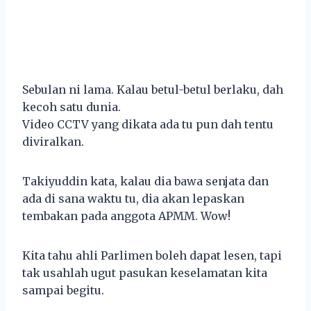
Sebulan ni lama. Kalau betul-betul berlaku, dah
kecoh satu dunia.
Video CCTV yang dikata ada tu pun dah tentu
diviralkan.
Takiyuddin kata, kalau dia bawa senjata dan
ada di sana waktu tu, dia akan lepaskan
tembakan pada anggota APMM. Wow!
Kita tahu ahli Parlimen boleh dapat lesen, tapi
tak usahlah ugut pasukan keselamatan kita
sampai begitu.