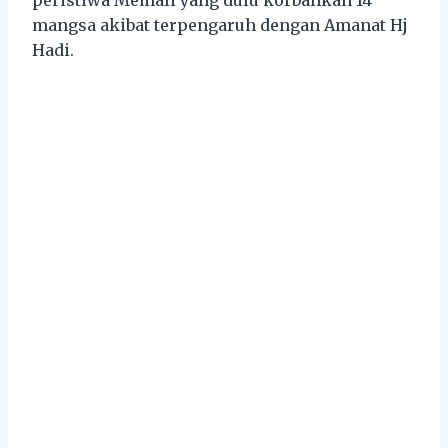
mangsa akibat terpengaruh dengan Amanat Hj
Hadi.