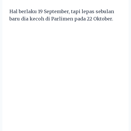
Hal berlaku 19 September, tapi lepas sebulan
baru dia kecoh di Parlimen pada 22 Oktober.