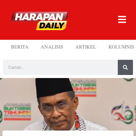
BERITA
ANALISIS
ARTIKEL
KOLUMNIS