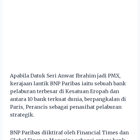
Apabila Datuk Seri Anwar Ibrahim jadi PMX,
kerajaan lantik BNP Paribas iaitu sebuah bank
pelaburan terbesar di Kesatuan Eropah dan
antara 10 bank terkuat dunia, berpangkalan di
Paris, Perancis sebagai penasihat pelaburan
strategik.
BNP Paribas diiktiraf oleh Financial Times dan