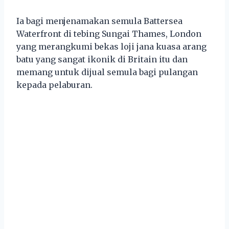
Ia bagi menjenamakan semula Battersea
Waterfront di tebing Sungai Thames, London
yang merangkumi bekas loji jana kuasa arang
batu yang sangat ikonik di Britain itu dan
memang untuk dijual semula bagi pulangan
kepada pelaburan.