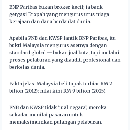
BNP Paribas bukan broker kecil; ia bank
gergasi Eropah yang mengurus urus niaga
kerajaan dan dana berdaulat dunia.
Apabila PNB dan KWSP lantik BNP Paribas, itu
bukti Malaysia mengurus asetnya dengan
standard global — bukan jual buta, tapi melalui
proses pelaburan yang diaudit, profesional dan
berkelas dunia.
Fakta jelas: Malaysia beli tapak terbiar RM 2
bilion (2012); nilai kini RM 9 bilion (2025).
PNB dan KWSP tidak ‘jual negara’, mereka
sekadar menilai pasaran untuk
memaksimumkan pulangan pelaburan.