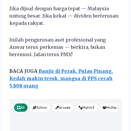
Jika dijual dengan harga tepat — Malaysia
untung besar. Jika kekal — dividen berterusan
kepada rakyat.
Inilah pengurusan aset profesional yang
Anwar terus perkemas — berkira, bukan
beremosi. Jalan terus PMX!
BACA JUGA
Banjir di Perak, Pulau Pinang,
Kedah makin teruk, mangsa di PPS cecah
5,808 orang