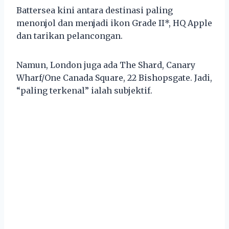
Battersea kini antara destinasi paling
menonjol dan menjadi ikon Grade II*, HQ Apple
dan tarikan pelancongan.
Namun, London juga ada The Shard, Canary
Wharf/One Canada Square, 22 Bishopsgate. Jadi,
“paling terkenal” ialah subjektif.